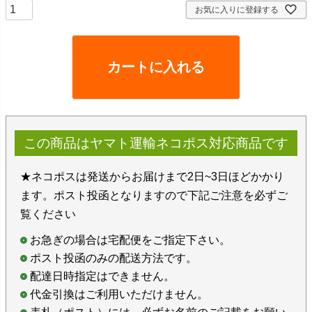
お気に入りに登録する
カートに入れる
この商品はヤマト運輸ネコポス対応商品です
★ネコポスは発送からお届けまで2日~3日ほどかかり
ます。ポスト投函となりますので下記ご注意を必ずご
覧ください
お急ぎの場合は宅配便をご指定下さい。
ポスト投函のみの配送方法です。
配達日時指定はできません。
代金引換はご利用いただけません。