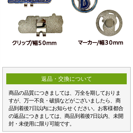
返品・交換について
商品の品質につきましては、万全を期しておりま
すが、万一不良・破損などがございましたら、商
品到着後7日以内にお知らせください。お客様都合
の返品につきましては、商品到着後7日以内、未開
封・未使用に限り可能です。