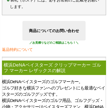
表札（ポスト）には、必ずお名前のご記載をお願い
します。
商品についてのお問い合わせ
返品特約について
横浜DeNAベイスターズ クリップマーカー ゴル
フ マーカー レザックス
の解説
横浜DeNAベイスターズのゴルフマーカー。
ゴルフ好きな横浜ファンへのプレゼントにも最適なベイ
スターズのゴルフグッズです。
横浜DeNAベイスターズのゴルフ用品、ゴルフグッズ・
小物・アクセサリーはベイスターズファン、横浜DeNA