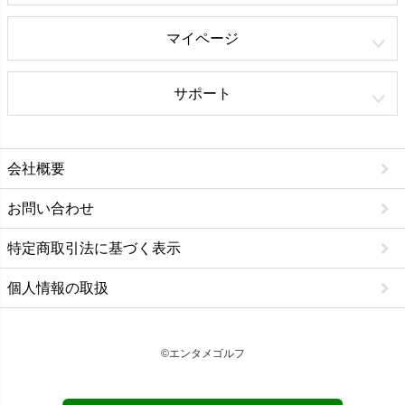
マイページ
サポート
会社概要
お問い合わせ
特定商取引法に基づく表示
個人情報の取扱
©エンタメゴルフ