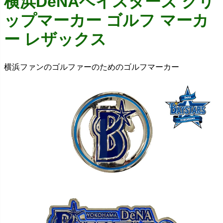
横浜DeNAベイスターズ クリ
ップマーカー ゴルフ マーカ
ー レザックス
横浜ファンのゴルファーのためのゴルフマーカー