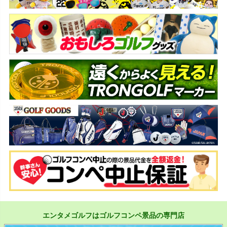
エンタメゴルフはゴルフコンペ景品の専門店