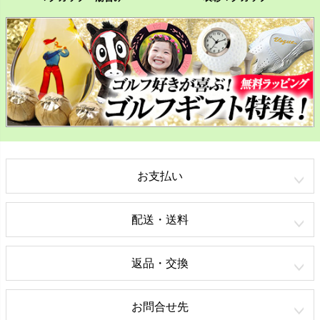
お支払い
配送・送料
返品・交換
お問合せ先