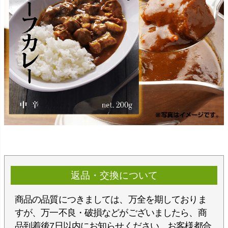
返品・交換について
商品の品質につきましては、万全を期しておりま
すが、万一不良・破損などがございましたら、商
品到着後7日以内にお知らせください。お客様都合