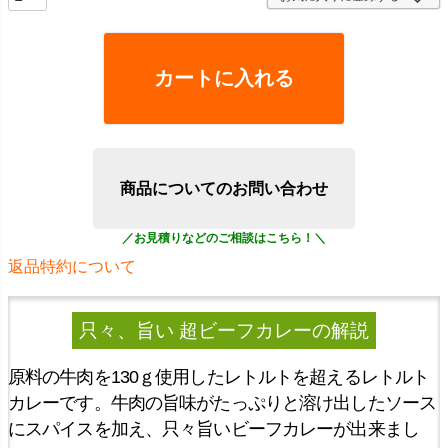
カートに入れる
商品についてのお問い合わせ
返品特約について
只々、旨い 超ビーフカレー
の解説
原料の牛肉を130ｇ使用したレトルトを超えるレトルト
カレーです。牛肉の旨味がたっぷりと溶け出したソース
にスパイスを加え、只々旨いビーフカレーが出来まし