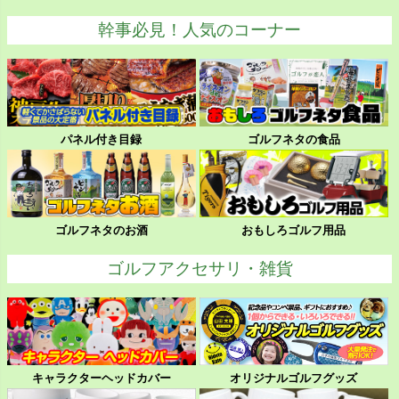
幹事必見！人気のコーナー
パネル付き目録
ゴルフネタの食品
ゴルフネタのお酒
おもしろゴルフ用品
ゴルフアクセサリ・雑貨
キャラクターヘッドカバー
オリジナルゴルフグッズ