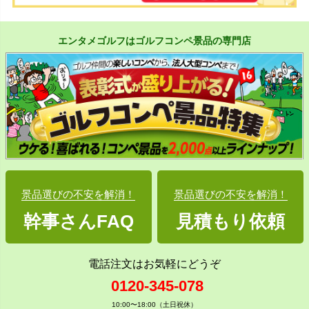
エンタメゴルフはゴルフコンペ景品の専門店
景品選びの不安を解消！
景品選びの不安を解消！
幹事さんFAQ
見積もり依頼
電話注文はお気軽にどうぞ
0120-345-078
10:00〜18:00（土日祝休）