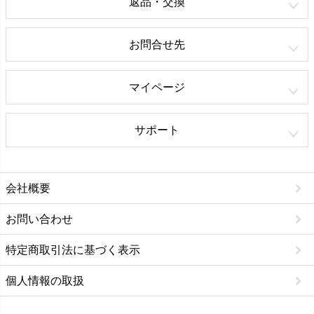
返品・交換
お問合せ先
マイページ
サポート
会社概要
お問い合わせ
特定商取引法に基づく表示
個人情報の取扱