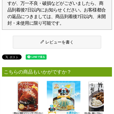
すが、万一不良・破損などがございましたら、商
品到着後7日以内にお知らせください。お客様都合
の返品につきましては、商品到着後7日以内、未開
封・未使用に限り可能です。
レビューを書く
こちらの商品もいかがですか？