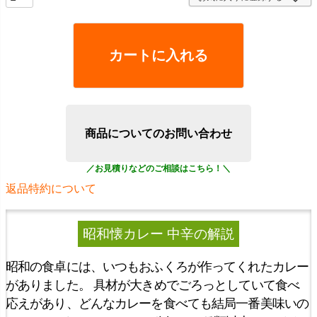
カートに入れる
商品についてのお問い合わせ
返品特約について
昭和懐カレー 中辛
の解説
昭和の食卓には、いつもおふくろが作ってくれたカレー
がありました。 具材が大きめでごろっとしていて食べ
応えがあり、どんなカレーを食べても結局一番美味いの