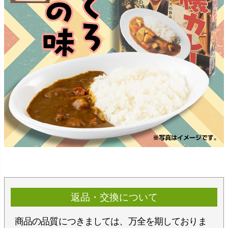
返品・交換について
商品の品質につきましては、万全を期しておりま