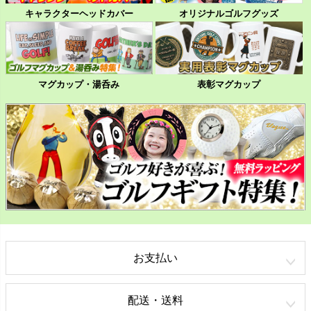
キャラクターヘッドカバー
オリジナルゴルフグッズ
マグカップ・湯呑み
表彰マグカップ
お支払い
配送・送料