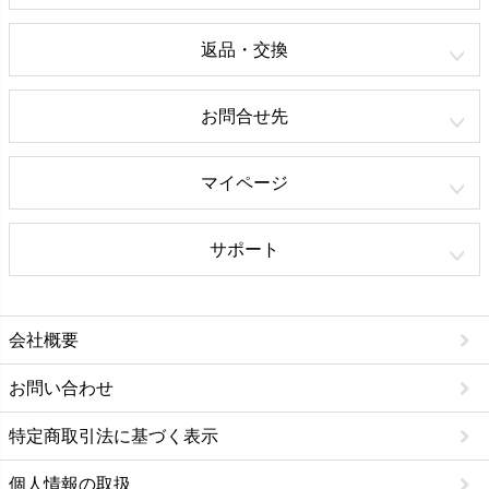
返品・交換
お問合せ先
マイページ
サポート
会社概要
お問い合わせ
特定商取引法に基づく表示
個人情報の取扱