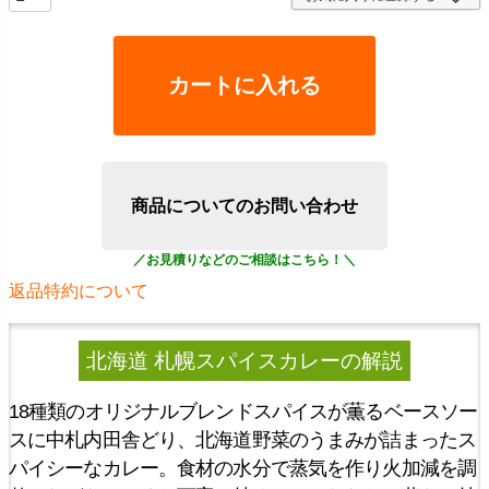
カートに入れる
商品についてのお問い合わせ
返品特約について
北海道 札幌スパイスカレー
の解説
18種類のオリジナルブレンドスパイスが薫るベースソー
スに中札内田舎どり、北海道野菜のうまみが詰まったス
パイシーなカレー。食材の水分で蒸気を作り火加減を調