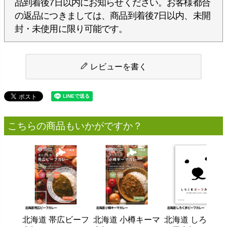
品到着後7日以内にお知らせください。お客様都合
の返品につきましては、商品到着後7日以内、未開
封・未使用に限り可能です。
レビューを書く
こちらの商品もいかがですか？
北海道 帯広ビーフ
北海道 小樽キーマ
北海道 しろくま