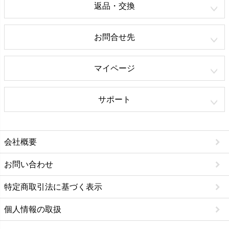
返品・交換
お問合せ先
マイページ
サポート
会社概要
お問い合わせ
特定商取引法に基づく表示
個人情報の取扱