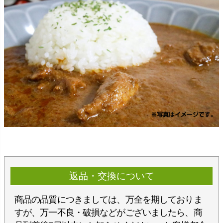
返品・交換について
商品の品質につきましては、万全を期しておりま
すが、万一不良・破損などがございましたら、商