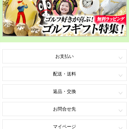
お支払い
配送・送料
返品・交換
お問合せ先
マイページ