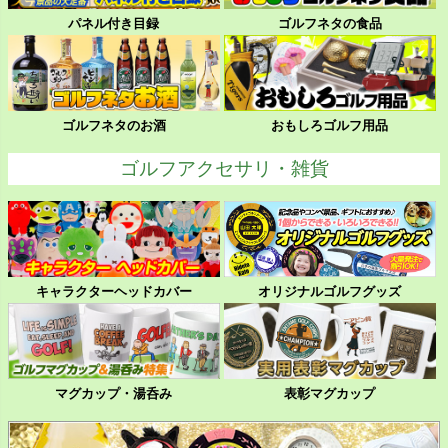
パネル付き目録
ゴルフネタの食品
ゴルフネタのお酒
おもしろゴルフ用品
ゴルフアクセサリ・雑貨
キャラクターヘッドカバー
オリジナルゴルフグッズ
マグカップ・湯呑み
表彰マグカップ