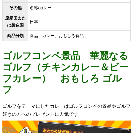
その他
名称/カレー
原産国また
日本
は製造国
商品分類
食品、カレー、おもしろ食品
ゴルフコンペ景品 華麗なる
ゴルフ（チキンカレー＆ビー
フカレー） おもしろ ゴル
フ
ゴルフをテーマにしたカレーはゴルフコンペの景品やゴルフ
好きの方へのプレゼントに人気です