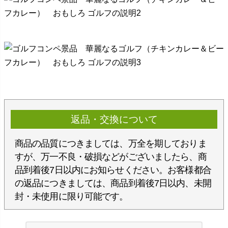
返品・交換について
商品の品質につきましては、万全を期しておりま
すが、万一不良・破損などがございましたら、商
品到着後7日以内にお知らせください。お客様都合
の返品につきましては、商品到着後7日以内、未開
封・未使用に限り可能です。