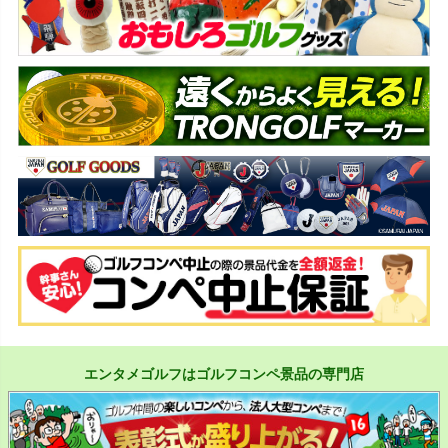
エンタメゴルフはゴルフコンペ景品の専門店