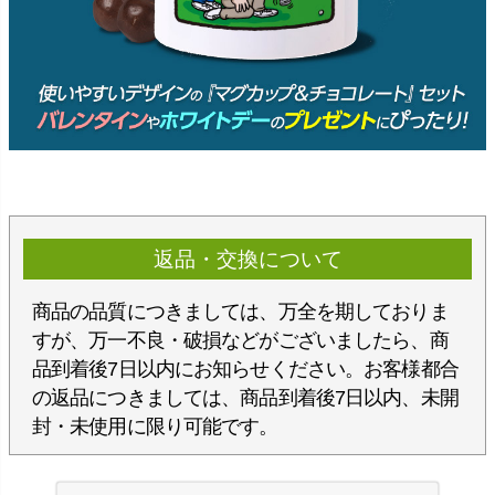
返品・交換について
商品の品質につきましては、万全を期しておりま
すが、万一不良・破損などがございましたら、商
品到着後7日以内にお知らせください。お客様都合
の返品につきましては、商品到着後7日以内、未開
封・未使用に限り可能です。