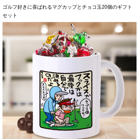
ゴルフ好きに喜ばれるマグカップとチョコ玉20個のギフト
セット