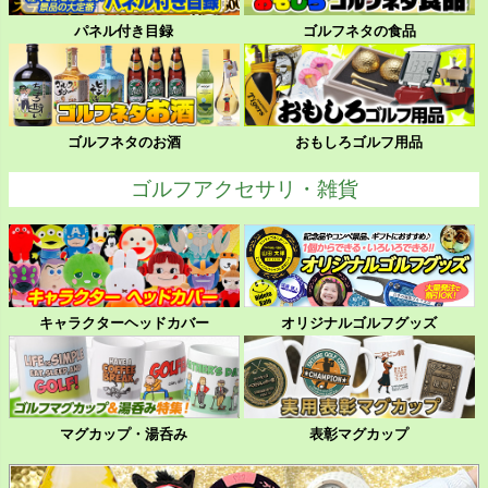
パネル付き目録
ゴルフネタの食品
ゴルフネタのお酒
おもしろゴルフ用品
ゴルフアクセサリ・雑貨
キャラクターヘッドカバー
オリジナルゴルフグッズ
マグカップ・湯呑み
表彰マグカップ