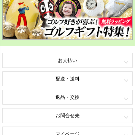
お支払い
配送・送料
返品・交換
お問合せ先
マイページ