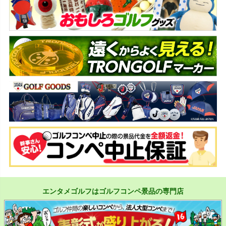
エンタメゴルフはゴルフコンペ景品の専門店