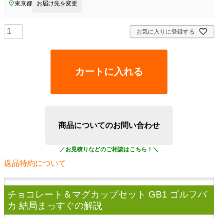
東京都
お届け先を変更
お気に入りに登録する
カートに入れる
商品についてのお問い合わせ
返品特約について
チョコレート＆マグカップセット GB1 ゴルフバ
カ 結局まっすぐ
の解説