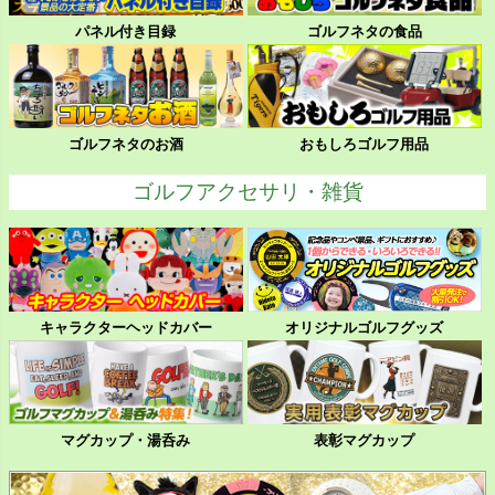
パネル付き目録
ゴルフネタの食品
ゴルフネタのお酒
おもしろゴルフ用品
ゴルフアクセサリ・雑貨
キャラクターヘッドカバー
オリジナルゴルフグッズ
マグカップ・湯呑み
表彰マグカップ