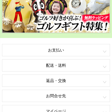
お支払い
配送・送料
返品・交換
お問合せ先
マイページ