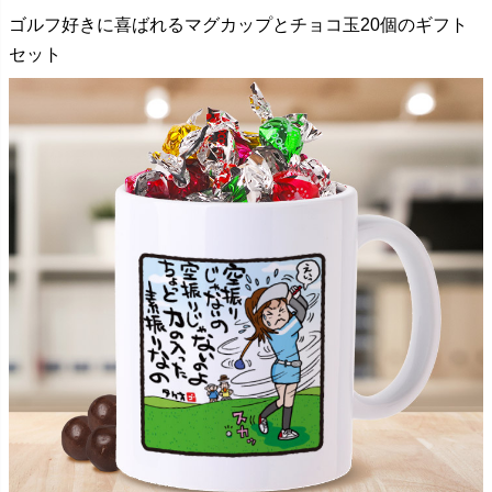
ゴルフ好きに喜ばれるマグカップとチョコ玉20個のギフト
セット