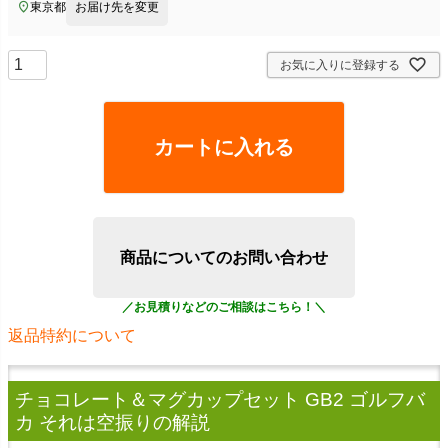
東京都
お届け先を変更
お気に入りに登録する
カートに入れる
商品についてのお問い合わせ
返品特約について
チョコレート＆マグカップセット GB2 ゴルフバ
カ それは空振り
の解説