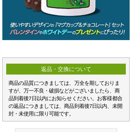
返品・交換について
商品の品質につきましては、万全を期しておりま
すが、万一不良・破損などがございましたら、商
品到着後7日以内にお知らせください。お客様都合
の返品につきましては、商品到着後7日以内、未開
封・未使用に限り可能です。