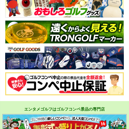
エンタメゴルフはゴルフコンペ景品の専門店