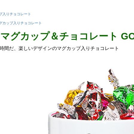
プ入りチョコレート
グカップ入りチョコレート
マグカップ＆チョコレート GO TI
時間だ、楽しいデザインのマグカップ入りチョコレート