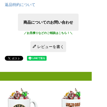
返品特約について
商品についてのお問い合わせ
レビューを書く