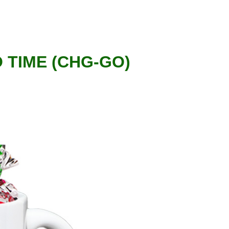
ME (CHG-GO)