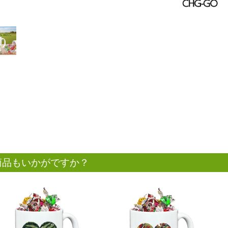
商品もいかがですか？