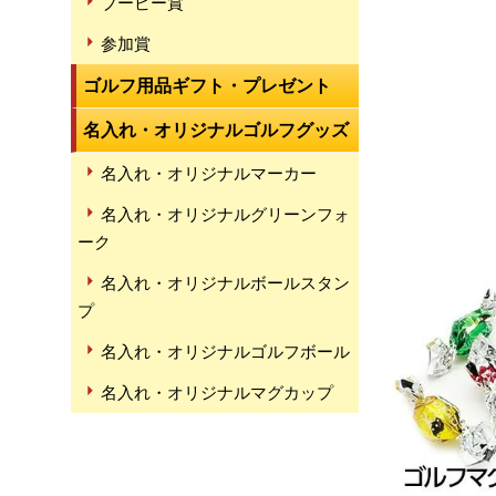
ブービー賞
参加賞
ゴルフ用品ギフト・プレゼント
名入れ・オリジナルゴルフグッズ
名入れ・オリジナルマーカー
名入れ・オリジナルグリーンフォ
ーク
名入れ・オリジナルボールスタン
プ
名入れ・オリジナルゴルフボール
名入れ・オリジナルマグカップ