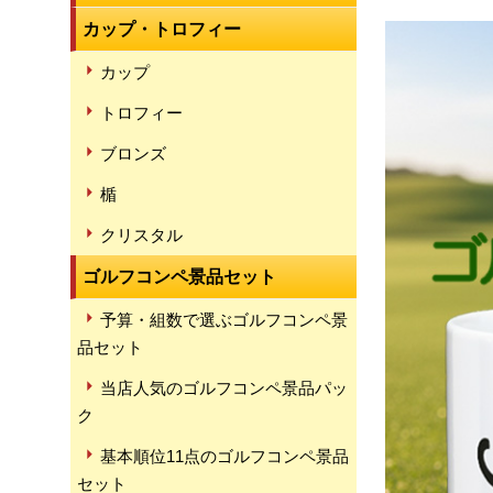
カップ・トロフィー
カップ
トロフィー
ブロンズ
楯
クリスタル
ゴルフコンペ景品セット
予算・組数で選ぶゴルフコンペ景
品セット
当店人気のゴルフコンペ景品パッ
ク
基本順位11点のゴルフコンペ景品
セット