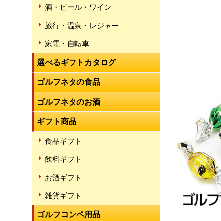
酒・ビール・ワイン
旅行・温泉・レジャー
家電・自転車
選べるギフトカタログ
ゴルフネタの食品
ゴルフネタのお酒
ギフト商品
食品ギフト
飲料ギフト
お酒ギフト
雑貨ギフト
ゴルフコンペ用品