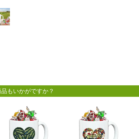
商品もいかがですか？