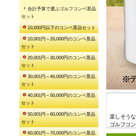
合計予算で選ぶゴルフコンペ景品
セット
10,000円以下のコンペ景品セット
10,001円～20,000円のコンペ景品
セット
20,001円～30,000円のコンペ景品
セット
30,001円～40,000円のコンペ景品
セット
40,001円～50,000円のコンペ景品
セット
50,001円～60,000円のコンペ景品
楽しそうな
セット
ゴルフコン
60,001円～70,000円のコンペ景品