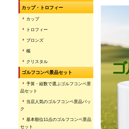
カップ・トロフィー
カップ
トロフィー
ブロンズ
楯
クリスタル
ゴルフコンペ景品セット
予算・組数で選ぶゴルフコンペ景
品セット
当店人気のゴルフコンペ景品パッ
ク
基本順位11点のゴルフコンペ景品
セット