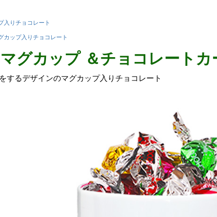
プ入りチョコレート
グカップ入りチョコレート
マグカップ ＆チョコレートカート
をするデザインのマグカップ入りチョコレート