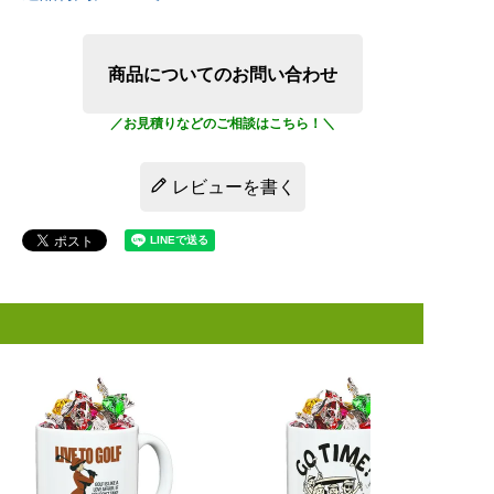
商品についてのお問い合わせ
レビューを書く