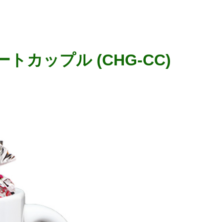
カップル (CHG-CC)