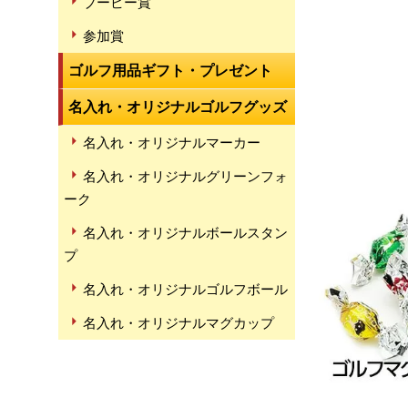
ブービー賞
参加賞
ゴルフ用品ギフト・プレゼント
名入れ・オリジナルゴルフグッズ
名入れ・オリジナルマーカー
名入れ・オリジナルグリーンフォ
ーク
名入れ・オリジナルボールスタン
プ
名入れ・オリジナルゴルフボール
名入れ・オリジナルマグカップ