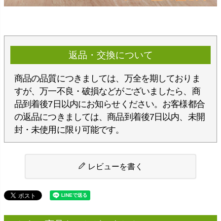
返品・交換について
商品の品質につきましては、万全を期しておりま
すが、万一不良・破損などがございましたら、商
品到着後7日以内にお知らせください。お客様都合
の返品につきましては、商品到着後7日以内、未開
封・未使用に限り可能です。
レビューを書く