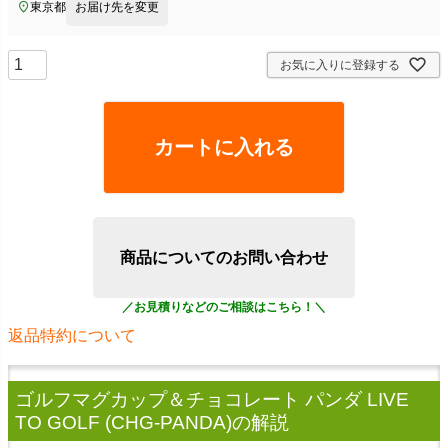
東京都
お届け先を変更
お気に入りに登録する
カートに入れる
商品についてのお問い合わせ
返品特約について
ゴルフマグカップ＆チョコレート パンダ LIVE
TO GOLF (CHG-PANDA)
の解説