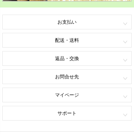
お支払い
配送・送料
返品・交換
お問合せ先
マイページ
サポート