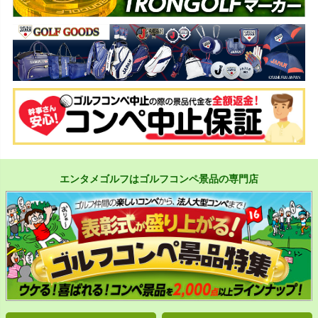
エンタメゴルフはゴルフコンペ景品の専門店