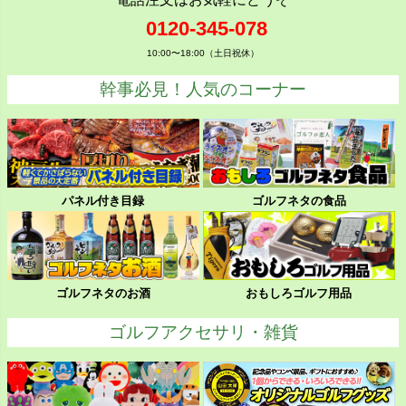
0120-345-078
10:00〜18:00（土日祝休）
幹事必見！人気のコーナー
パネル付き目録
ゴルフネタの食品
ゴルフネタのお酒
おもしろゴルフ用品
ゴルフアクセサリ・雑貨