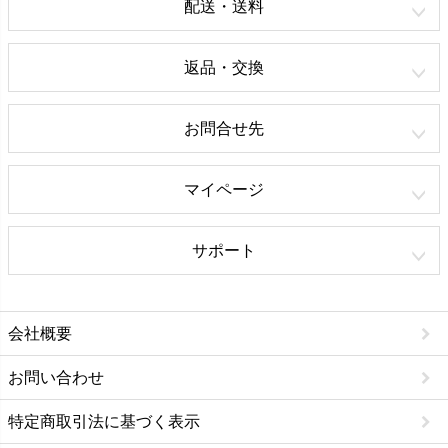
配送・送料
返品・交換
お問合せ先
マイページ
サポート
会社概要
お問い合わせ
特定商取引法に基づく表示