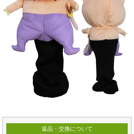
返品・交換について