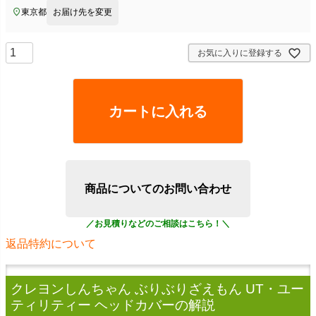
東京都
お届け先を変更
お気に入りに登録する
カートに入れる
商品についてのお問い合わせ
返品特約について
クレヨンしんちゃん ぶりぶりざえもん UT・ユー
ティリティー ヘッドカバー
の解説