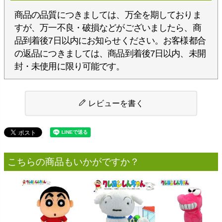
商品の品質につきましては、万全を期しておりま
すが、万一不良・破損などがございましたら、商
品到着後7日以内にお知らせください。お客様都合
の返品につきましては、商品到着後7日以内、未開
封・未使用に限り可能です。
レビューを書く
こちらの商品もいかがですか？