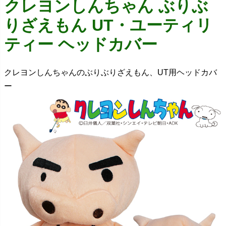
クレヨンしんちゃん ぶりぶ
りざえもん UT・ユーティリ
ティー ヘッドカバー
クレヨンしんちゃんのぶりぶりざえもん、UT用ヘッドカバ
ー