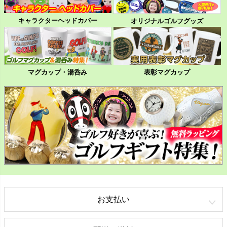
キャラクターヘッドカバー
オリジナルゴルフグッズ
マグカップ・湯呑み
表彰マグカップ
お支払い