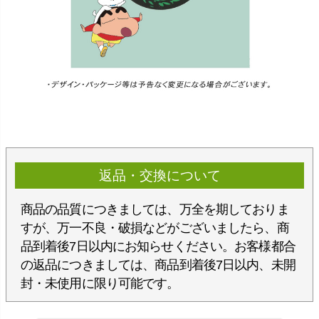
返品・交換について
商品の品質につきましては、万全を期しておりま
すが、万一不良・破損などがございましたら、商
品到着後7日以内にお知らせください。お客様都合
の返品につきましては、商品到着後7日以内、未開
封・未使用に限り可能です。