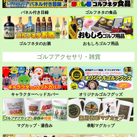
パネル付き目録
ゴルフネタの食品
ゴルフネタのお酒
おもしろゴルフ用品
ゴルフアクセサリ・雑貨
キャラクターヘッドカバー
オリジナルゴルフグッズ
マグカップ・湯呑み
表彰マグカップ