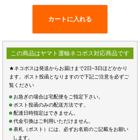
カートに入れる
この商品はヤマト運輸ネコポス対応商品です
★ネコポスは発送からお届けまで2日~3日ほどかかり
ます。ポスト投函となりますので下記ご注意を必ずご
覧ください
お急ぎの場合は宅配便をご指定下さい。
ポスト投函のみの配送方法です。
配達日時指定はできません。
代金引換はご利用いただけません。
表札（ポスト）には、必ずお名前のご記載をお願い
します。