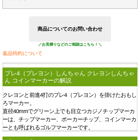
商品についてのお問い合わせ
返品特約について
プレ4（プレヨン）しんちゃん クレヨンしんちゃ
ん コインマーカー
の解説
クレヨンと前進4打のプレ4（プレヨン）を掛けたおもし
ろマーカー。
直径40mmでグリーン上でも目立つカジノチップマーカ
ーは、チップマーカー、ポーカーチップ、コインマーカ
ーとも呼ばれるゴルフマーカーです。