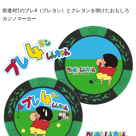
前進4打のプレ4（プレヨン）とクレヨンを掛けたおもしろ
カジノマーカー