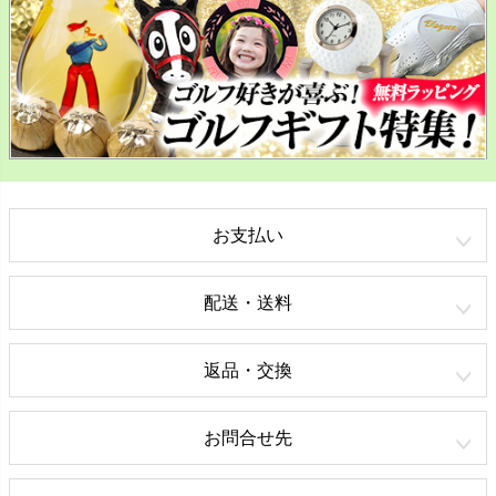
お支払い
配送・送料
返品・交換
お問合せ先