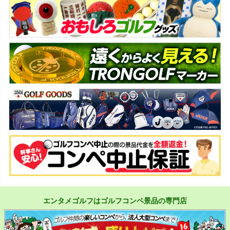
エンタメゴルフはゴルフコンペ景品の専門店