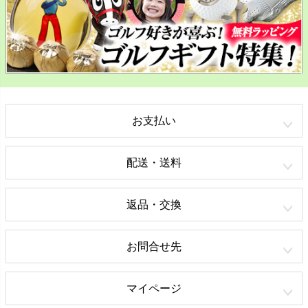
お支払い
配送・送料
返品・交換
お問合せ先
マイページ