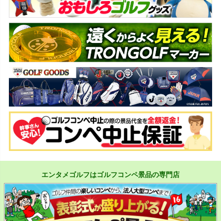
エンタメゴルフはゴルフコンペ景品の専門店