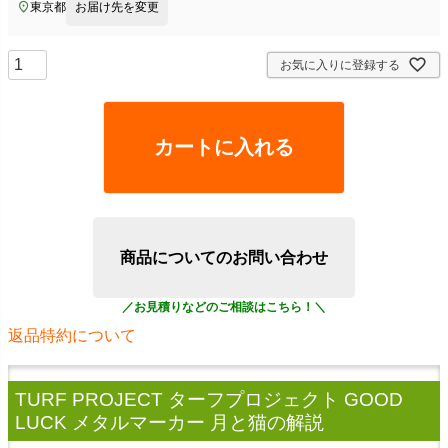
東京都
お届け先を変更
お気に入りに登録する
カートに入れる
商品についてのお問い合わせ
返品特約について
TURF PROJECT ターフプロジェクト GOOD
LUCK メタルマーカー 月と猫
の解説