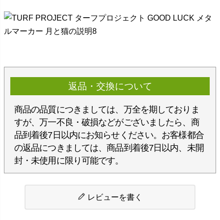
返品・交換について
商品の品質につきましては、万全を期しておりま
すが、万一不良・破損などがございましたら、商
品到着後7日以内にお知らせください。お客様都合
の返品につきましては、商品到着後7日以内、未開
封・未使用に限り可能です。
レビューを書く