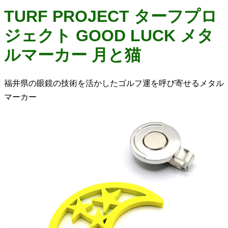
TURF PROJECT ターフプロ
ジェクト GOOD LUCK メタ
ルマーカー 月と猫
福井県の眼鏡の技術を活かしたゴルフ運を呼び寄せるメタル
マーカー