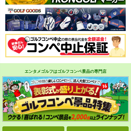
エンタメゴルフはゴルフコンペ景品の専門店