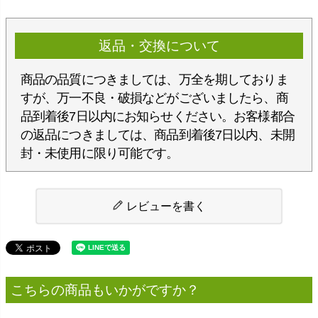
返品・交換について
商品の品質につきましては、万全を期しておりま
すが、万一不良・破損などがございましたら、商
品到着後7日以内にお知らせください。お客様都合
の返品につきましては、商品到着後7日以内、未開
封・未使用に限り可能です。
レビューを書く
こちらの商品もいかがですか？