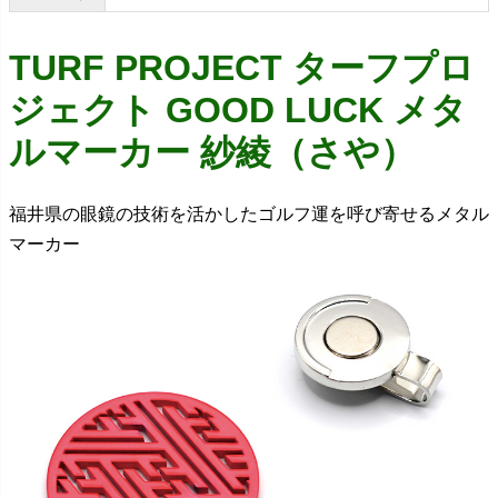
TURF PROJECT ターフプロ
ジェクト GOOD LUCK メタ
ルマーカー 紗綾（さや）
福井県の眼鏡の技術を活かしたゴルフ運を呼び寄せるメタル
マーカー