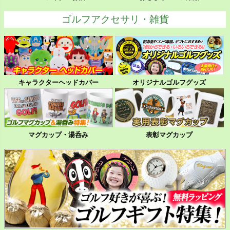
ゴルフアクセサリ・雑貨
キャラクターヘッドカバー
オリジナルゴルフグッズ
マグカップ・湯呑み
表彰マグカップ