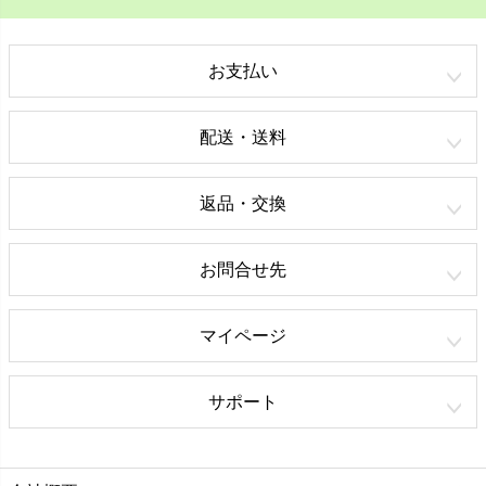
お支払い
配送・送料
返品・交換
お問合せ先
マイページ
サポート