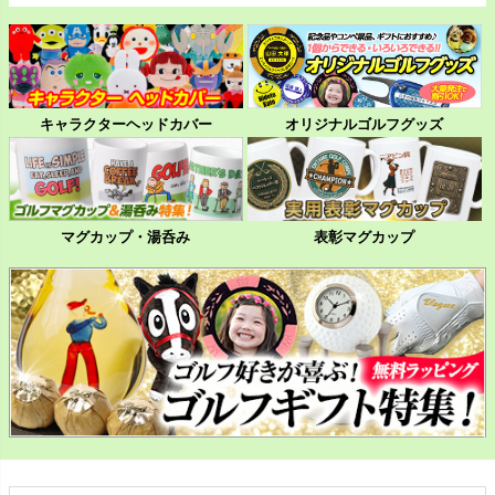
キャラクターヘッドカバー
オリジナルゴルフグッズ
マグカップ・湯呑み
表彰マグカップ