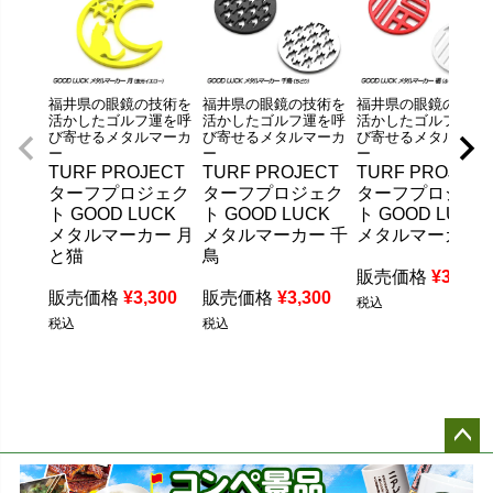
福井県の眼鏡の技術を
福井県の眼鏡の技術を
福井県の眼鏡の技術
活かしたゴルフ運を呼
活かしたゴルフ運を呼
活かしたゴルフ運を
び寄せるメタルマーカ
び寄せるメタルマーカ
び寄せるメタルマー
ー
ー
ー
TURF PROJECT
TURF PROJECT
TURF PROJECT
ターフプロジェク
ターフプロジェク
ターフプロジェ
ト GOOD LUCK
ト GOOD LUCK
ト GOOD LUCK
メタルマーカー 月
メタルマーカー 千
メタルマーカー 
と猫
鳥
販売価格
¥
3,300
販売価格
¥
3,300
販売価格
¥
3,300
税込
税込
税込
ペー