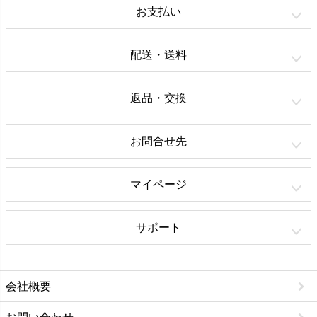
お支払い
配送・送料
返品・交換
お問合せ先
マイページ
サポート
会社概要