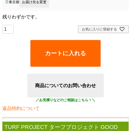
東京都
お届け先を変更
残りわずかです。
お気に入りに登録する
カートに入れる
商品についてのお問い合わせ
返品特約について
TURF PROJECT ターフプロジェクト GOOD