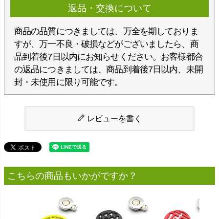
返品・交換について
商品の品質につきましては、万全を期しておりま
すが、万一不良・破損などがございましたら、商
品到着後7日以内にお知らせください。お客様都合
の返品につきましては、商品到着後7日以内、未開
封・未使用に限り可能です。
レビューを書く
こちらの商品もいかがですか？