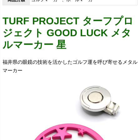
TURF PROJECT ターフプロ
ジェクト GOOD LUCK メタ
ルマーカー 星
福井県の眼鏡の技術を活かしたゴルフ運を呼び寄せるメタル
マーカー