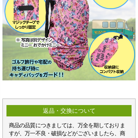
返品・交換について
商品の品質につきましては、万全を期しておりま
すが、万一不良・破損などがございましたら、商