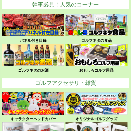
幹事必見！人気のコーナー
パネル付き目録
ゴルフネタの食品
ゴルフネタのお酒
おもしろゴルフ用品
ゴルフアクセサリ・雑貨
キャラクターヘッドカバー
オリジナルゴルフグッズ