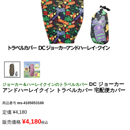
DC ジョーカー
ジョーカー＆ハーレイクインのトラベルカバー
アンドハーレイクイン トラベルカバー 宅配便カバー
商品番号
ms-4105053100
定価
¥
4,180
¥
4,180
販売価格
税込