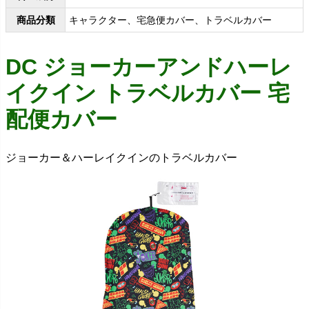
商品分類
キャラクター、宅急便カバー、トラベルカバー
DC ジョーカーアンドハーレ
イクイン トラベルカバー 宅
配便カバー
ジョーカー＆ハーレイクインのトラベルカバー