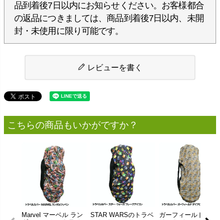
品到着後7日以内にお知らせください。お客様都合
の返品につきましては、商品到着後7日以内、未開
封・未使用に限り可能です。
レビューを書く
こちらの商品もいかがですか？
Marvel マーベル ラン
STAR WARSのトラベ
ガーフィールドのト