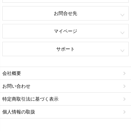
お問合せ先
マイページ
サポート
会社概要
お問い合わせ
特定商取引法に基づく表示
個人情報の取扱