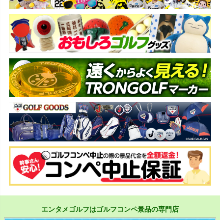
エンタメゴルフはゴルフコンペ景品の専門店