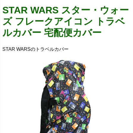
STAR WARS スター・ウォー
ズ フレークアイコン トラベ
ルカバー 宅配便カバー
STAR WARSのトラベルカバー