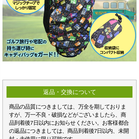
返品・交換について
商品の品質につきましては、万全を期しておりま
すが、万一不良・破損などがございましたら、商
品到着後7日以内にお知らせください。お客様都合
の返品につきましては、商品到着後7日以内、未開
封・未使用に限り可能です。