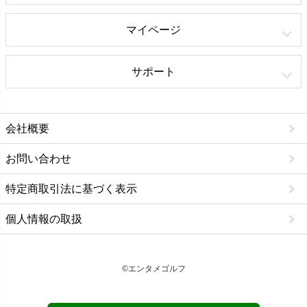
マイページ
サポート
会社概要
お問い合わせ
特定商取引法に基づく表示
個人情報の取扱
©エンタメゴルフ