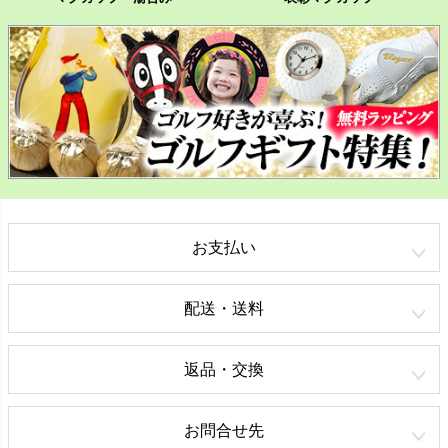
お支払い
配送・送料
返品・交換
お問合せ先