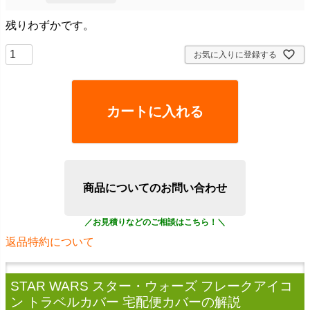
残りわずかです。
お気に入りに登録する
カートに入れる
商品についてのお問い合わせ
返品特約について
STAR WARS スター・ウォーズ フレークアイコ
ン トラベルカバー 宅配便カバー
の解説