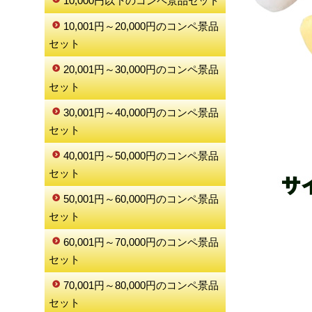
10,000円以下のコンペ景品セット
10,001円～20,000円のコンペ景品
セット
20,001円～30,000円のコンペ景品
セット
30,001円～40,000円のコンペ景品
セット
40,001円～50,000円のコンペ景品
セット
50,001円～60,000円のコンペ景品
セット
60,001円～70,000円のコンペ景品
セット
70,001円～80,000円のコンペ景品
セット