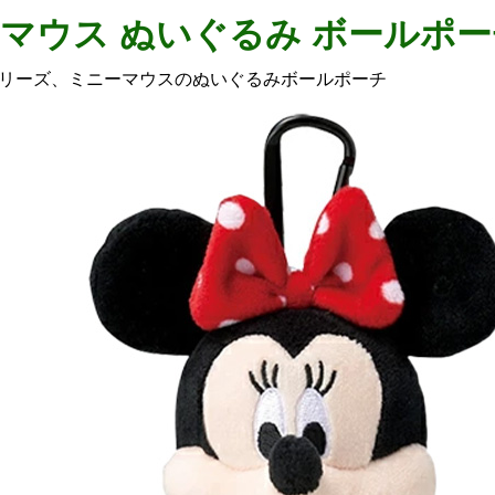
マウス ぬいぐるみ ボールポー
リーズ、ミニーマウスのぬいぐるみボールポーチ