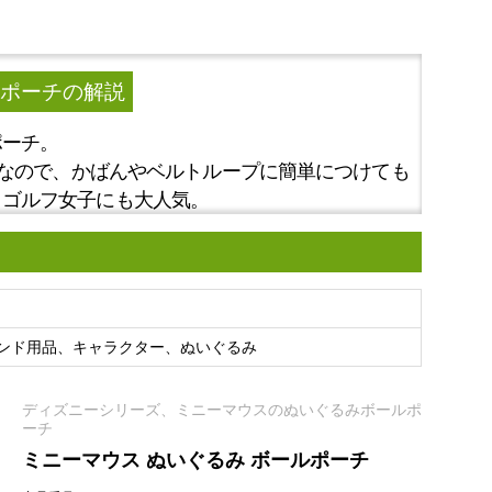
ルポーチ
の解説
ポーチ。
きなので、かばんやベルトループに簡単につけても
。ゴルフ女子にも大人気。
ンド用品、キャラクター、ぬいぐるみ
ディズニーシリーズ、ミニーマウスのぬいぐるみボールポ
ーチ
ミニーマウス ぬいぐるみ ボールポーチ