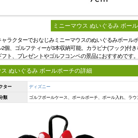
ミニーマウス ぬいぐるみ ボー
キャラクターでおなじみミニーマウスのぬいぐるみボール
ル2個、ゴルフティーが3本収納可能。カラビナ(フック)付
ギフト、プレゼントやゴルフコンペの景品におすすめです
ス ぬいぐるみ ボールポーチの詳細
クター
ディズニー
分類
ゴルフボールケース、ボールポーチ、ボール入れ、ラウ