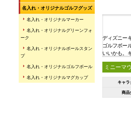
名入れ・オリジナルゴルフグッズ
名入れ・オリジナルマーカー
名入れ・オリジナルグリーンフォ
ディズニー
ーク
ゴルフボー
名入れ・オリジナルボールスタン
いいかも。
プ
ミニーマウ
名入れ・オリジナルゴルフボール
名入れ・オリジナルマグカップ
キャラ
商品