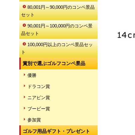
80,001円～90,000円のコンペ景品
セット
90,001円～100,000円のコンペ景
品セット
100,000円以上のコンペ景品セッ
ト
賞別で選ぶゴルフコンペ景品
優勝
ドラコン賞
ニアピン賞
ブービー賞
参加賞
ゴルフ用品ギフト・プレゼント