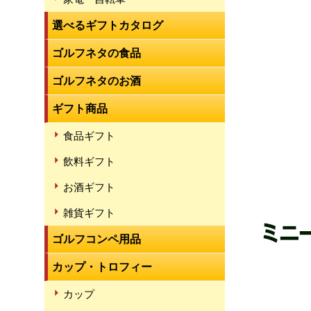
選べるギフトカタログ
ゴルフネタの食品
ゴルフネタのお酒
ギフト商品
食品ギフト
飲料ギフト
お酒ギフト
雑貨ギフト
ゴルフコンペ用品
カップ・トロフィー
カップ