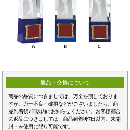
返品・交換について
商品の品質につきましては、万全を期しておりま
すが、万一不良・破損などがございましたら、商
品到着後7日以内にお知らせください。お客様都合
の返品につきましては、商品到着後7日以内、未開
封・未使用に限り可能です。