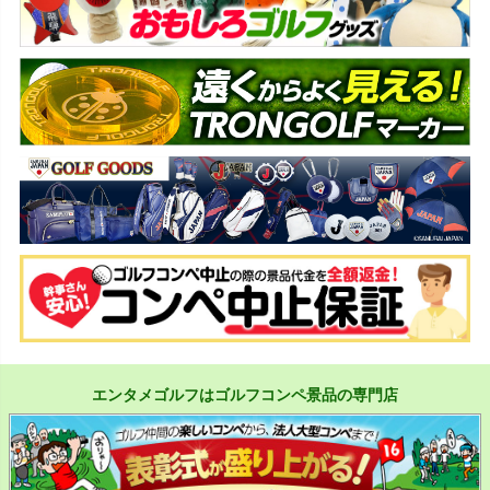
エンタメゴルフはゴルフコンペ景品の専門店