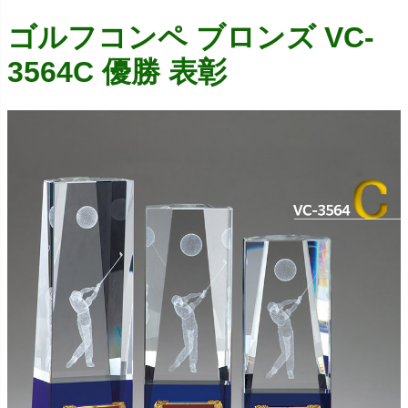
ゴルフコンペ ブロンズ VC-
3564C 優勝 表彰