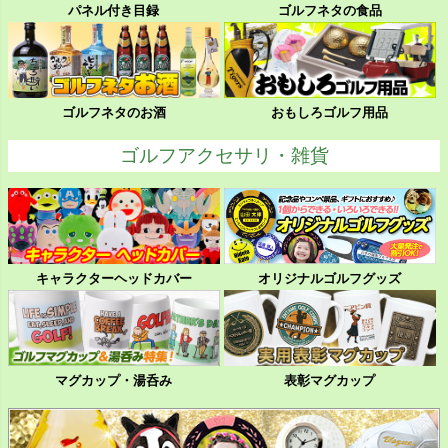
パネル付き目録
ゴルフネタの食品
ゴルフネタのお酒
おもしろゴルフ用品
ゴルフアクセサリ・雑貨
キャラクターヘッドカバー
オリジナルゴルフグッズ
マグカップ・湯呑み
表彰マグカップ