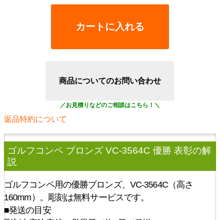
カートに入れる
商品についてのお問い合わせ
返品特約について
ゴルフコンペ ブロンズ VC-3564C 優勝 表彰
の解
説
ゴルフコンペ用の優勝ブロンズ、VC-3564C（高さ
160mm）。彫刻は無料サービスです。
■発送の目安