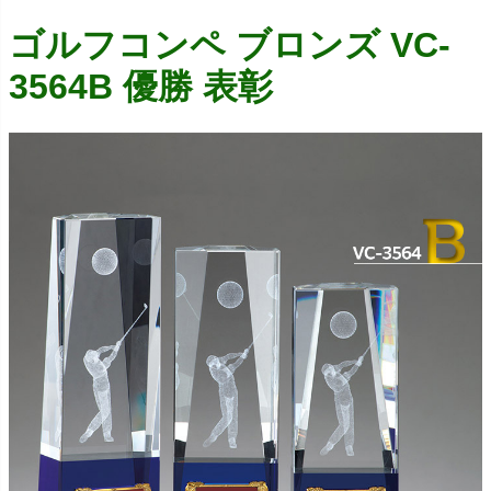
ゴルフコンペ ブロンズ VC-
3564B 優勝 表彰