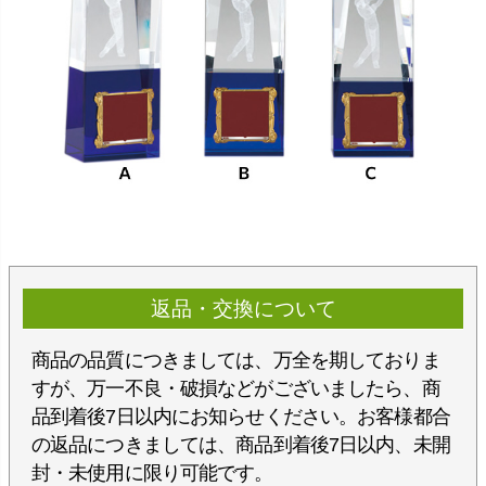
返品・交換について
商品の品質につきましては、万全を期しておりま
すが、万一不良・破損などがございましたら、商
品到着後7日以内にお知らせください。お客様都合
の返品につきましては、商品到着後7日以内、未開
封・未使用に限り可能です。