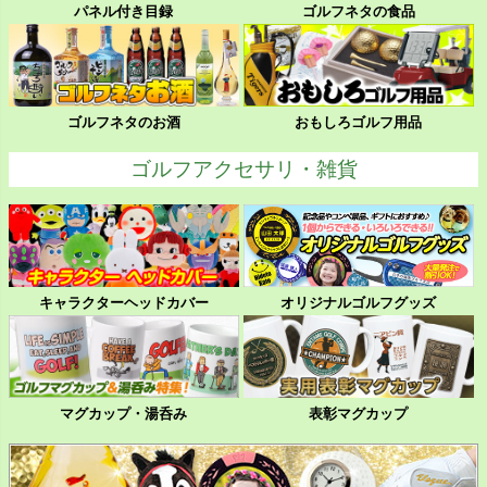
パネル付き目録
ゴルフネタの食品
ゴルフネタのお酒
おもしろゴルフ用品
ゴルフアクセサリ・雑貨
キャラクターヘッドカバー
オリジナルゴルフグッズ
マグカップ・湯呑み
表彰マグカップ