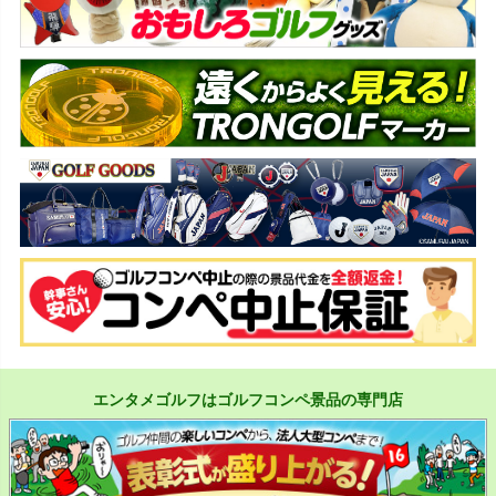
エンタメゴルフはゴルフコンペ景品の専門店