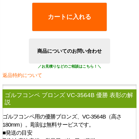
カートに入れる
商品についてのお問い合わせ
返品特約について
ゴルフコンペ ブロンズ VC-3564B 優勝 表彰
の解
説
ゴルフコンペ用の優勝ブロンズ、VC-3564B（高さ
180mm）。彫刻は無料サービスです。
■発送の目安