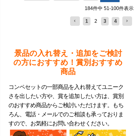
184
件中
51
-
100
件表示
1
2
3
4
景品の入れ替え・追加をご検討
の方におすすめ！賞別おすすめ
商品
コンペセットの一部商品を入れ替えてユニーク
さを出したい方や、賞を追加したい方は、賞別
のおすすめ商品からご検討いただけます。もち
ろん、電話・メールでのご相談も承っておりま
すので、お気軽にお問い合わせください。