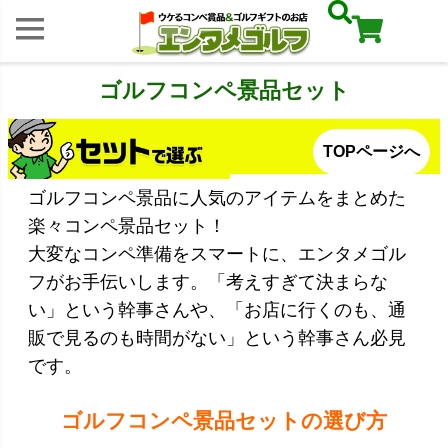
ゴルフコンペ景品セット
TOPページへ
ゴルフコンペ景品に人気のアイテムをまとめた
楽々コンペ景品セット！
大変なコンペ準備をスマートに、エンタメゴル
フがお手伝いします。「考えすぎて決まらな
い」という幹事さんや、「お店に行くのも、通
販で見るのも時間がない」という幹事さん必見
です。
ゴルフコンペ景品セットの選び方