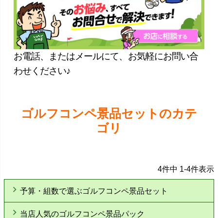
お電話、またはメールにて、お気軽にお問い合
わせください♪
ゴルフコンペ景品セットのカテ
ゴリ
4
件中
1
-
4
件表示
予算・組数で選ぶゴルフコンペ景品セット
当店人気のゴルフコンペ景品パック