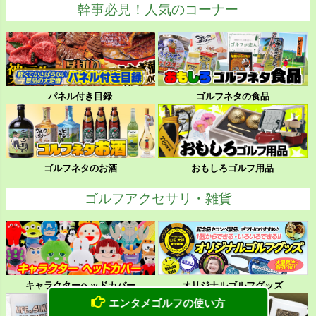
幹事必見！人気のコーナー
パネル付き目録
ゴルフネタの食品
ゴルフネタのお酒
おもしろゴルフ用品
ゴルフアクセサリ・雑貨
キャラクターヘッドカバー
オリジナルゴルフグッズ
エンタメゴルフの使い方