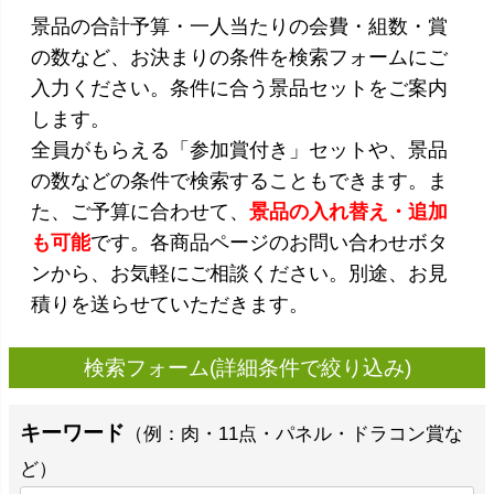
景品の合計予算・一人当たりの会費・組数・賞
の数など、お決まりの条件を検索フォームにご
入力ください。条件に合う景品セットをご案内
します。
全員がもらえる「参加賞付き」セットや、景品
の数などの条件で検索することもできます。ま
た、ご予算に合わせて、
景品の入れ替え・追加
も可能
です。各商品ページのお問い合わせボタ
ンから、お気軽にご相談ください。別途、お見
積りを送らせていただきます。
検索フォーム(詳細条件で絞り込み)
キーワード
（例：肉・11点・パネル・ドラコン賞な
ど）