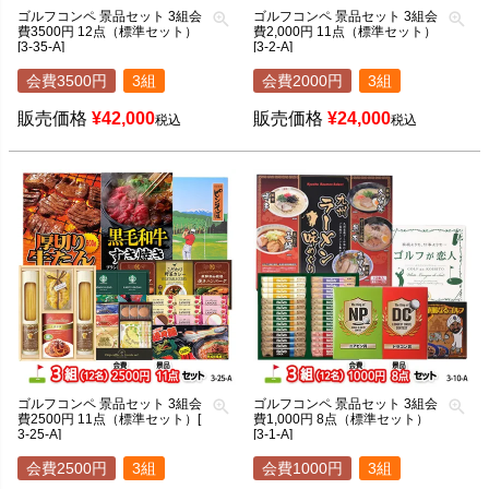
ゴルフコンペ 景品セット 3組会
ゴルフコンペ 景品セット 3組会
費3500円 12点（標準セット）
費2,000円 11点（標準セット）
[3-35-A]
[3-2-A]
会費3500円
3組
会費2000円
3組
販売価格
¥
42,000
販売価格
¥
24,000
税込
税込
ゴルフコンペ 景品セット 3組会
ゴルフコンペ 景品セット 3組会
費2500円 11点（標準セット）[
費1,000円 8点（標準セット）
3-25-A]
[3-1-A]
会費2500円
3組
会費1000円
3組