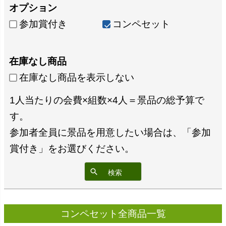
オプション
参加賞付き
コンペセット
在庫なし商品
在庫なし商品を表示しない
1人当たりの会費×組数×4人＝景品の総予算で
す。
参加者全員に景品を用意したい場合は、「参加
賞付き」をお選びください。
検索
コンペセット全商品一覧