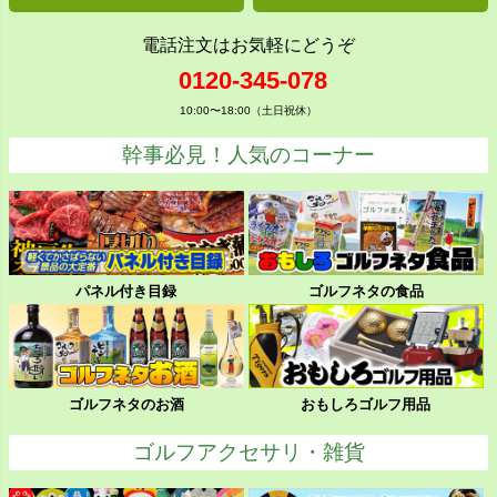
電話注文はお気軽にどうぞ
0120-345-078
10:00〜18:00（土日祝休）
幹事必見！人気のコーナー
パネル付き目録
ゴルフネタの食品
ゴルフネタのお酒
おもしろゴルフ用品
ゴルフアクセサリ・雑貨