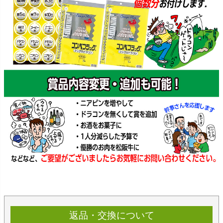
返品・交換について