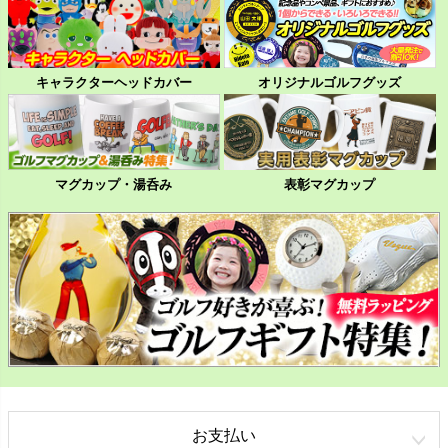
キャラクターヘッドカバー
オリジナルゴルフグッズ
マグカップ・湯呑み
表彰マグカップ
お支払い