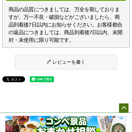
商品の品質につきましては、万全を期しておりま
すが、万一不良・破損などがございましたら、商
品到着後7日以内にお知らせください。お客様都合
の返品につきましては、商品到着後7日以内、未開
封・未使用に限り可能です。
レビューを書く
ペー
ジト