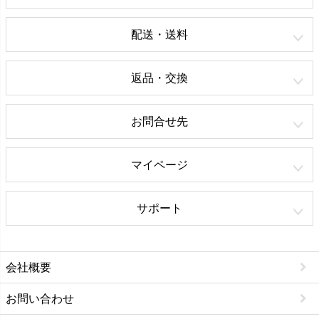
配送・送料
返品・交換
お問合せ先
マイページ
サポート
会社概要
お問い合わせ