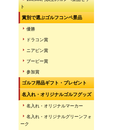
ト
賞別で選ぶゴルフコンペ景品
優勝
ドラコン賞
ニアピン賞
ブービー賞
参加賞
ゴルフ用品ギフト・プレゼント
名入れ・オリジナルゴルフグッズ
名入れ・オリジナルマーカー
名入れ・オリジナルグリーンフォ
ーク