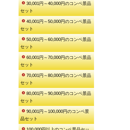
30,001円～40,000円のコンペ景品
セット
40,001円～50,000円のコンペ景品
セット
50,001円～60,000円のコンペ景品
セット
60,001円～70,000円のコンペ景品
セット
70,001円～80,000円のコンペ景品
セット
80,001円～90,000円のコンペ景品
セット
90,001円～100,000円のコンペ景
品セット
100,000円以上のコンペ景品セッ