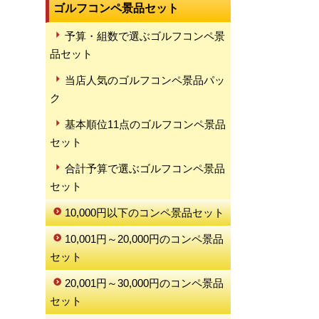
ゴルフコンペ景品セット
予算・組数で選ぶゴルフコンペ景
品セット
当店人気のゴルフコンペ景品パッ
ク
基本順位11点のゴルフコンペ景品
セット
合計予算で選ぶゴルフコンペ景品
セット
10,000円以下のコンペ景品セット
10,001円～20,000円のコンペ景品
セット
20,001円～30,000円のコンペ景品
セット