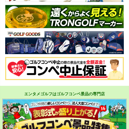
エンタメゴルフはゴルフコンペ景品の専門店