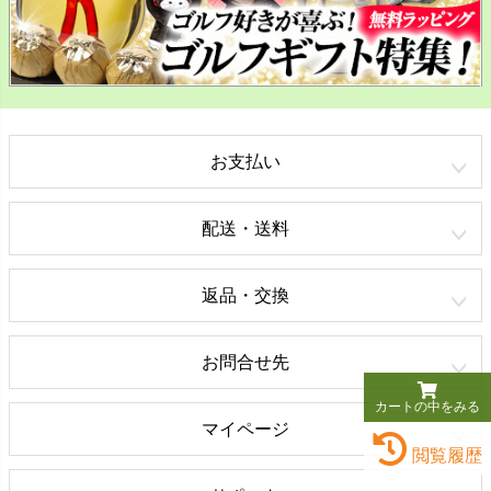
お支払い
配送・送料
返品・交換
お問合せ先
カートの中をみる
マイページ
閲覧履歴