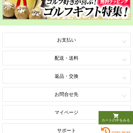
お支払い
配送・送料
返品・交換
お問合せ先
マイページ
カートの中をみる
サポート