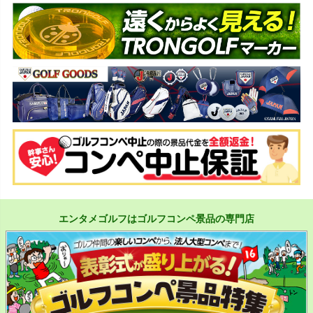
エンタメゴルフはゴルフコンペ景品の専門店