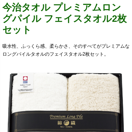
今治タオル プレミアムロン
グパイル フェイスタオル2枚
セット
吸水性、ふっくら感、柔らかさ、そのすべてがプレミアムな
ロングパイルタオルのフェイスタオル2枚セット。