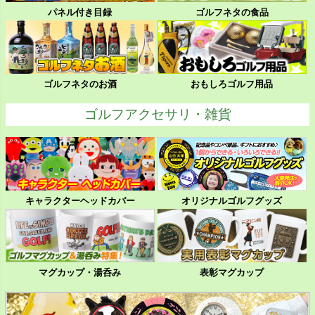
パネル付き目録
ゴルフネタの食品
ゴルフネタのお酒
おもしろゴルフ用品
ゴルフアクセサリ・雑貨
キャラクターヘッドカバー
オリジナルゴルフグッズ
マグカップ・湯呑み
表彰マグカップ