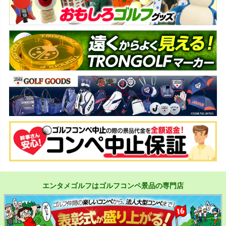
エンタメゴルフはゴルフコンペ景品の専門店