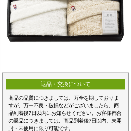
返品・交換について
商品の品質につきましては、万全を期しておりま
すが、万一不良・破損などがございましたら、商
品到着後7日以内にお知らせください。お客様都合
の返品につきましては、商品到着後7日以内、未開
封・未使用に限り可能です。