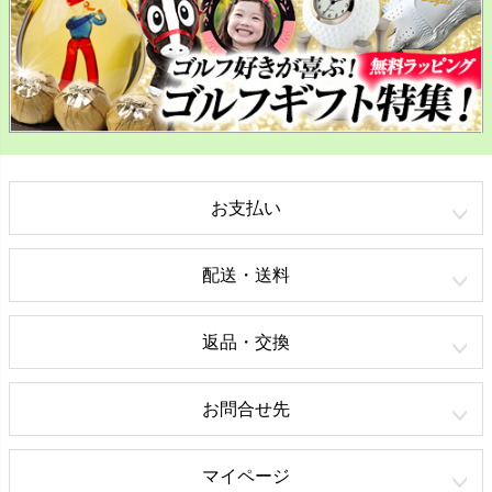
お支払い
配送・送料
返品・交換
お問合せ先
マイページ