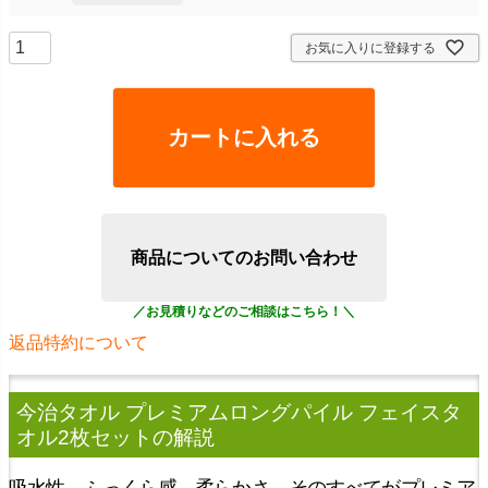
お気に入りに登録する
カートに入れる
商品についてのお問い合わせ
返品特約について
今治タオル プレミアムロングパイル フェイスタ
オル2枚セット
の解説
吸水性、ふっくら感、柔らかさ、そのすべてがプレミア