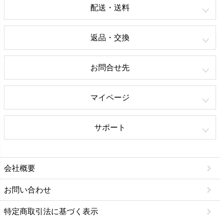
配送・送料
返品・交換
お問合せ先
マイページ
サポート
会社概要
お問い合わせ
特定商取引法に基づく表示