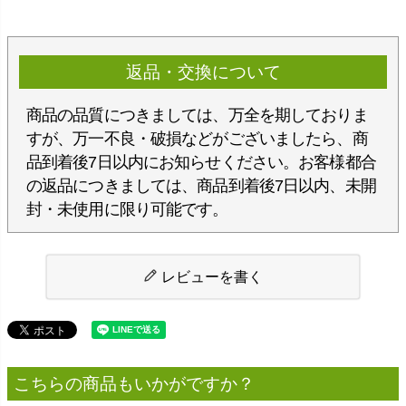
返品・交換について
商品の品質につきましては、万全を期しておりま
すが、万一不良・破損などがございましたら、商
品到着後7日以内にお知らせください。お客様都合
の返品につきましては、商品到着後7日以内、未開
封・未使用に限り可能です。
レビューを書く
こちらの商品もいかがですか？