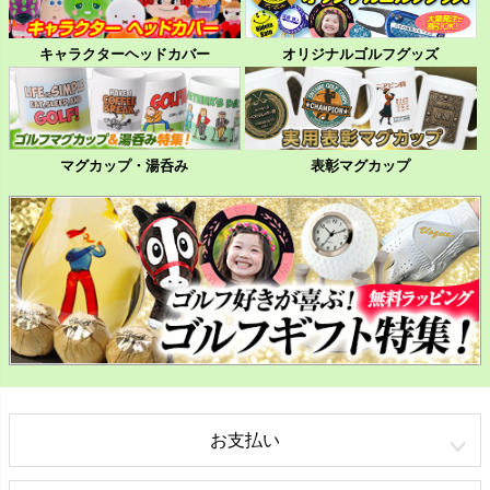
キャラクターヘッドカバー
オリジナルゴルフグッズ
マグカップ・湯呑み
表彰マグカップ
お支払い