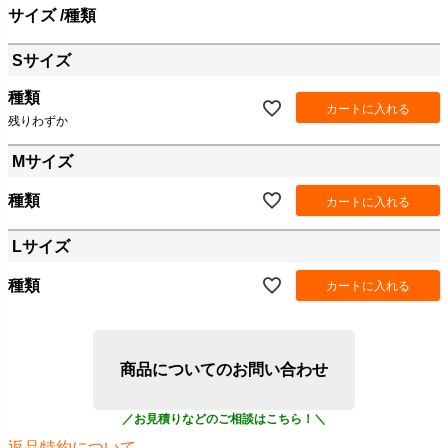
サイズ
種類
Sサイズ
種類
カートに入れる
残りわずか
Mサイズ
種類
カートに入れる
Lサイズ
種類
カートに入れる
商品についてのお問い合わせ
返品特約について