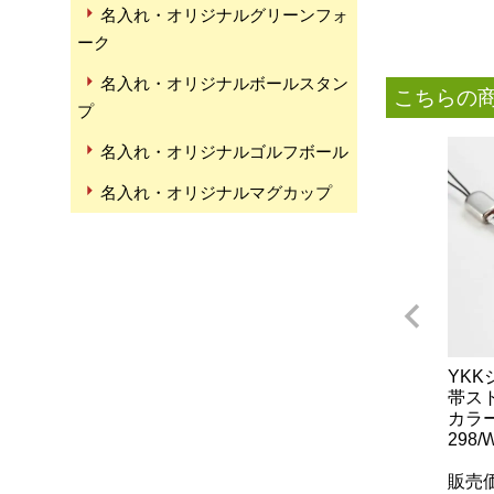
名入れ・オリジナルグリーンフォ
ーク
名入れ・オリジナルボールスタン
こちらの
プ
名入れ・オリジナルゴルフボール
名入れ・オリジナルマグカップ
YK
帯ス
カラー 
298/
販売