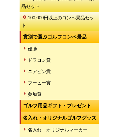
品セット
100,000円以上のコンペ景品セッ
ト
賞別で選ぶゴルフコンペ景品
優勝
ドラコン賞
ニアピン賞
ブービー賞
参加賞
ゴルフ用品ギフト・プレゼント
名入れ・オリジナルゴルフグッズ
名入れ・オリジナルマーカー