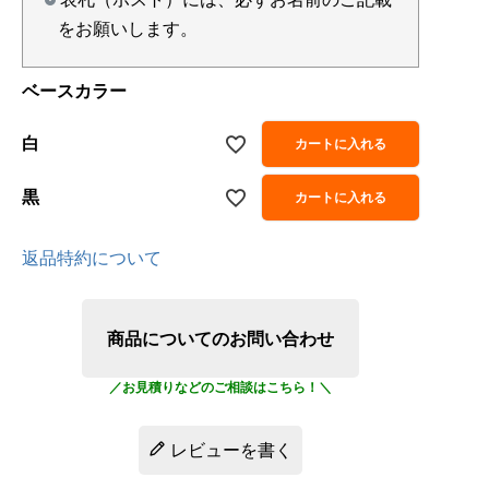
をお願いします。
ベースカラー
白
カートに入れる
黒
カートに入れる
返品特約について
商品についてのお問い合わせ
レビューを書く