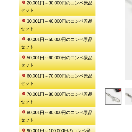
20,001円～30,000円のコンペ景品
セット
30,001円～40,000円のコンペ景品
セット
40,001円～50,000円のコンペ景品
セット
50,001円～60,000円のコンペ景品
セット
60,001円～70,000円のコンペ景品
セット
70,001円～80,000円のコンペ景品
セット
80,001円～90,000円のコンペ景品
セット
90,001円～100,000円のコンペ景