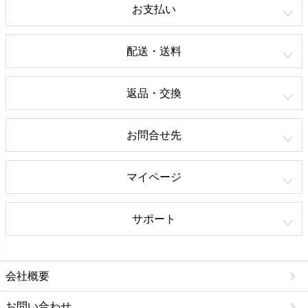
お支払い
配送・送料
返品・交換
お問合せ先
マイページ
サポート
会社概要
お問い合わせ