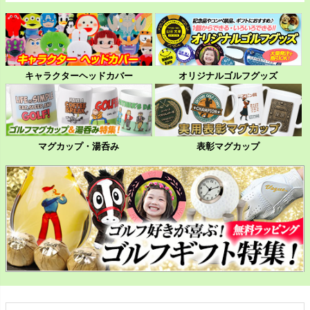
キャラクターヘッドカバー
オリジナルゴルフグッズ
マグカップ・湯呑み
表彰マグカップ