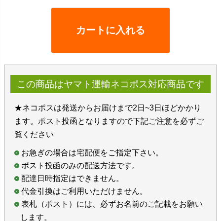
カートに入れる
この商品はヤマト運輸ネコポス対応商品です
★ネコポスは発送からお届けまで2日~3日ほどかかり
ます。ポスト投函となりますので下記ご注意を必ずご
覧ください
お急ぎの場合は宅配便をご指定下さい。
ポスト投函のみの配送方法です。
配達日時指定はできません。
代金引換はご利用いただけません。
表札（ポスト）には、必ずお名前のご記載をお願い
します。