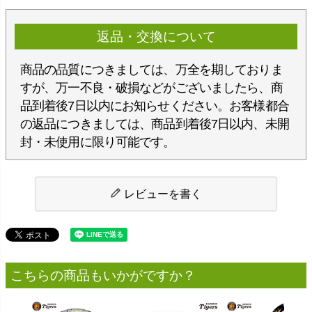
返品・交換について
商品の品質につきましては、万全を期しておりま
すが、万一不良・破損などがございましたら、商
品到着後7日以内にお知らせください。お客様都合
の返品につきましては、商品到着後7日以内、未開
封・未使用に限り可能です。
レビューを書く
こちらの商品もいかがですか？