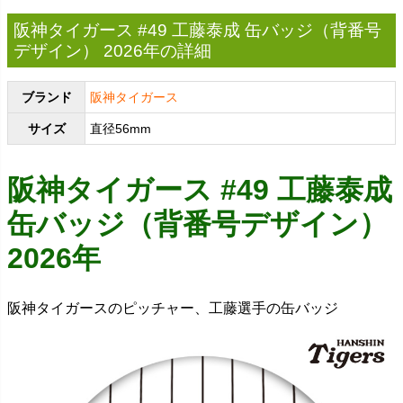
阪神タイガース #49 工藤泰成 缶バッジ（背番号
デザイン） 2026年の詳細
ブランド
阪神タイガース
サイズ
直径56mm
阪神タイガース #49 工藤泰成
缶バッジ（背番号デザイン）
2026年
阪神タイガースのピッチャー、工藤選手の缶バッジ