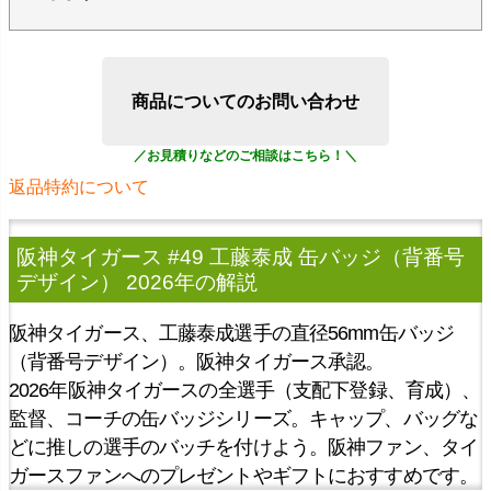
商品についてのお問い合わせ
返品特約について
阪神タイガース #49 工藤泰成 缶バッジ（背番号
デザイン） 2026年
の解説
阪神タイガース、工藤泰成選手の直径56mm缶バッジ
（背番号デザイン）。阪神タイガース承認。
2026年阪神タイガースの全選手（支配下登録、育成）、
監督、コーチの缶バッジシリーズ。キャップ、バッグな
どに推しの選手のバッチを付けよう。阪神ファン、タイ
ガースファンへのプレゼントやギフトにおすすめです。