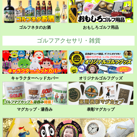
ゴルフネタのお酒
おもしろゴルフ用品
ゴルフアクセサリ・雑貨
キャラクターヘッドカバー
オリジナルゴルフグッズ
マグカップ・湯呑み
表彰マグカップ