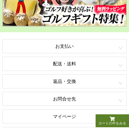
お支払い
配送・送料
返品・交換
お問合せ先
マイページ
カートの中をみる