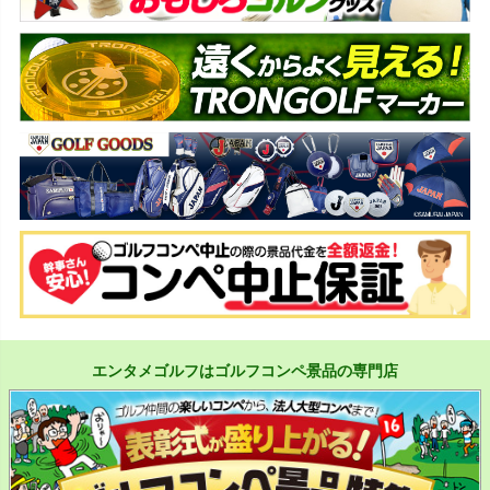
エンタメゴルフはゴルフコンペ景品の専門店