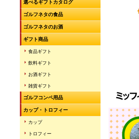
選べるギフトカタログ
ゴルフネタの食品
ゴルフネタのお酒
ギフト商品
食品ギフト
飲料ギフト
お酒ギフト
雑貨ギフト
ゴルフコンペ用品
カップ・トロフィー
カップ
トロフィー