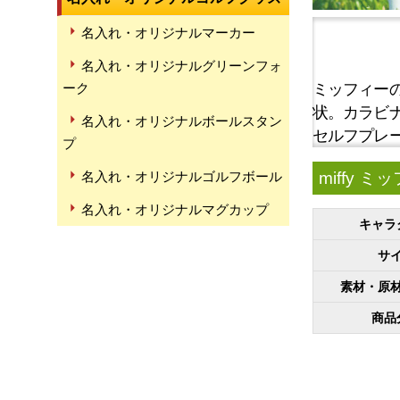
名入れ・オリジナルマーカー
名入れ・オリジナルグリーンフォ
ミッフィー
ーク
状。カラビ
名入れ・オリジナルボールスタン
セルフプレ
プ
miffy
名入れ・オリジナルゴルフボール
名入れ・オリジナルマグカップ
キャラ
サ
素材・原
商品