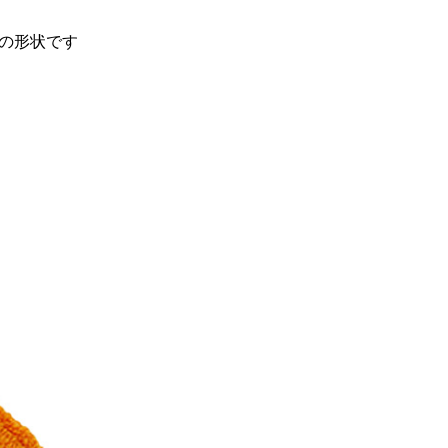
の形状です