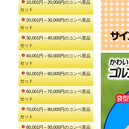
10,001円～20,000円のコンペ景品
セット
20,001円～30,000円のコンペ景品
セット
30,001円～40,000円のコンペ景品
セット
40,001円～50,000円のコンペ景品
セット
50,001円～60,000円のコンペ景品
セット
60,001円～70,000円のコンペ景品
セット
70,001円～80,000円のコンペ景品
セット
80,001円～90,000円のコンペ景品