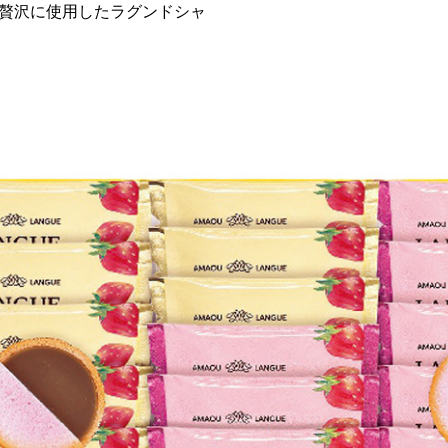
贅沢に使用したラグンドシャ