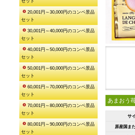
セット
20,001円～30,000円のコンペ景品
セット
30,001円～40,000円のコンペ景品
セット
40,001円～50,000円のコンペ景品
セット
50,001円～60,000円のコンペ景品
セット
60,001円～70,000円のコンペ景品
セット
あまおう苺
70,001円～80,000円のコンペ景品
セット
サ
80,001円～90,000円のコンペ景品
原産国ま
セット