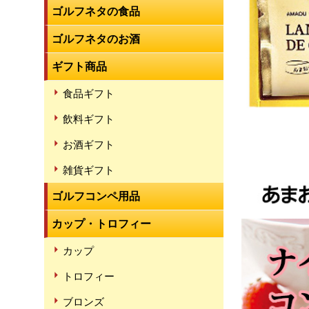
ゴルフネタの食品
ゴルフネタのお酒
ギフト商品
食品ギフト
飲料ギフト
お酒ギフト
雑貨ギフト
ゴルフコンペ用品
カップ・トロフィー
カップ
トロフィー
ブロンズ