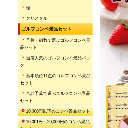
楯
クリスタル
ゴルフコンペ景品セット
予算・組数で選ぶゴルフコンペ景
品セット
当店人気のゴルフコンペ景品パッ
ク
基本順位11点のゴルフコンペ景品
セット
合計予算で選ぶゴルフコンペ景品
セット
10,000円以下のコンペ景品セット
10,001円～20,000円のコンペ景品