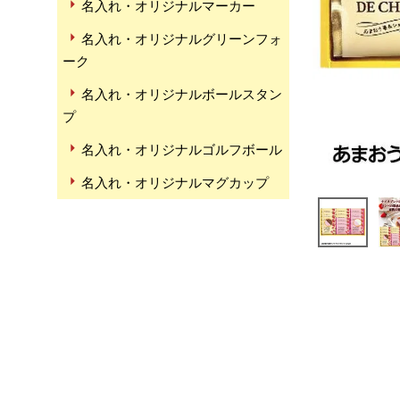
名入れ・オリジナルマーカー
名入れ・オリジナルグリーンフォ
ーク
名入れ・オリジナルボールスタン
プ
名入れ・オリジナルゴルフボール
名入れ・オリジナルマグカップ