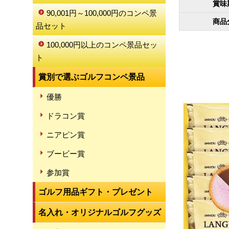
賞味
90,001円～100,000円のコンペ景
商品
品セット
100,000円以上のコンペ景品セッ
ト
賞別で選ぶゴルフコンペ景品
優勝
ドラコン賞
ニアピン賞
ブービー賞
参加賞
ゴルフ用品ギフト・プレゼント
名入れ・オリジナルゴルフグッズ