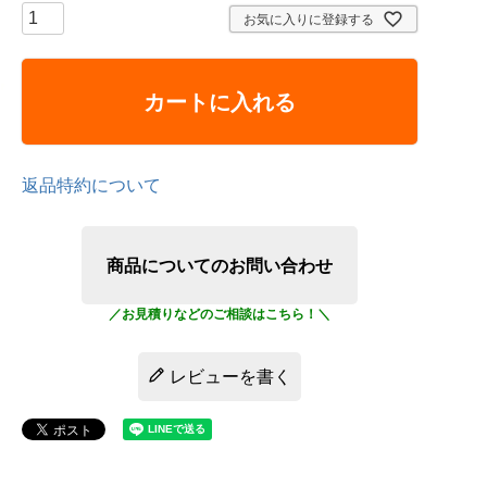
お気に入りに登録する
カートに入れる
返品特約について
商品についてのお問い合わせ
レビューを書く