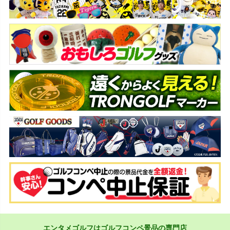
エンタメゴルフはゴルフコンペ景品の専門店