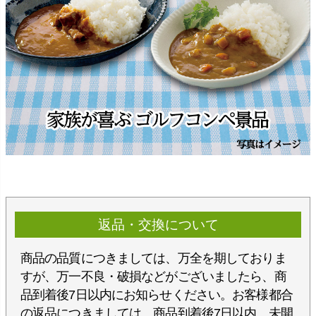
返品・交換について
商品の品質につきましては、万全を期しておりま
すが、万一不良・破損などがございましたら、商
品到着後7日以内にお知らせください。お客様都合
の返品につきましては、商品到着後7日以内、未開