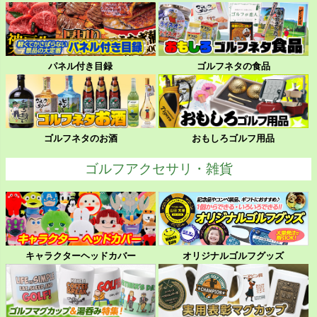
パネル付き目録
ゴルフネタの食品
ゴルフネタのお酒
おもしろゴルフ用品
ゴルフアクセサリ・雑貨
キャラクターヘッドカバー
オリジナルゴルフグッズ