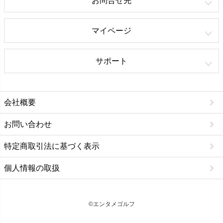
お問合せ先
マイページ
サポート
会社概要
お問い合わせ
特定商取引法に基づく表示
個人情報の取扱
©エンタメゴルフ