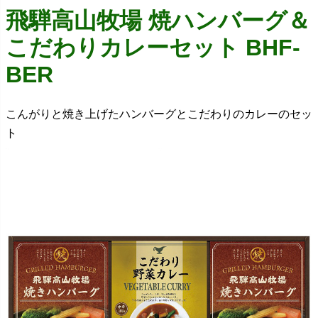
飛騨高山牧場 焼ハンバーグ＆
こだわりカレーセット BHF-
BER
こんがりと焼き上げたハンバーグとこだわりのカレーのセッ
ト