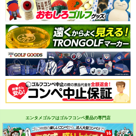
エンタメゴルフはゴルフコンペ景品の専門店