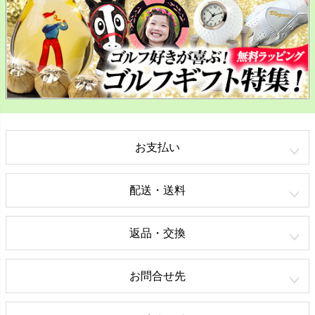
お支払い
配送・送料
返品・交換
お問合せ先