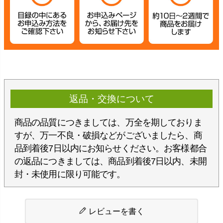
返品・交換について
商品の品質につきましては、万全を期しておりま
すが、万一不良・破損などがございましたら、商
品到着後7日以内にお知らせください。お客様都合
の返品につきましては、商品到着後7日以内、未開
封・未使用に限り可能です。
レビューを書く