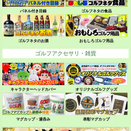
パネル付き目録
ゴルフネタの食品
ゴルフネタのお酒
おもしろゴルフ用品
ゴルフアクセサリ・雑貨
キャラクターヘッドカバー
オリジナルゴルフグッズ
マグカップ・湯呑み
表彰マグカップ