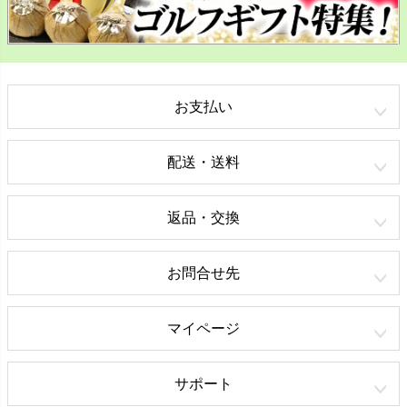
お支払い
配送・送料
返品・交換
お問合せ先
マイページ
サポート