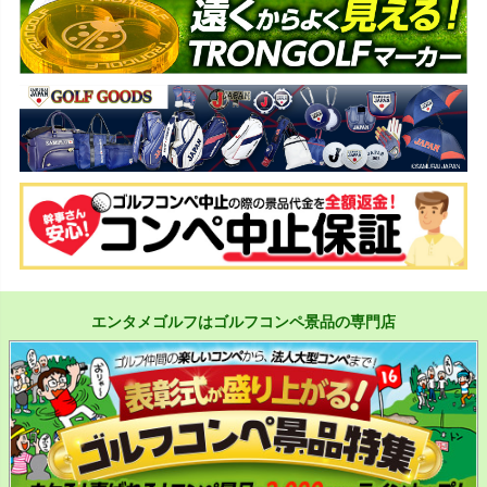
エンタメゴルフはゴルフコンペ景品の専門店