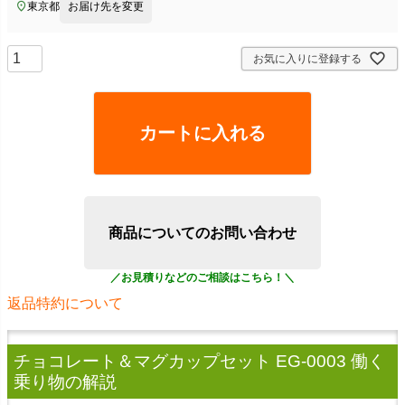
東京都
お届け先を変更
お気に入りに登録する
カートに入れる
商品についてのお問い合わせ
返品特約について
チョコレート＆マグカップセット EG-0003 働く
乗り物
の解説