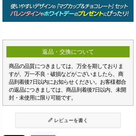
返品・交換について
商品の品質につきましては、万全を期しておりま
すが、万一不良・破損などがございましたら、商
品到着後7日以内にお知らせください。お客様都合
の返品につきましては、商品到着後7日以内、未開
封・未使用に限り可能です。
レビューを書く