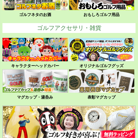
ゴルフネタのお酒
おもしろゴルフ用品
ゴルフアクセサリ・雑貨
キャラクターヘッドカバー
オリジナルゴルフグッズ
マグカップ・湯呑み
表彰マグカップ