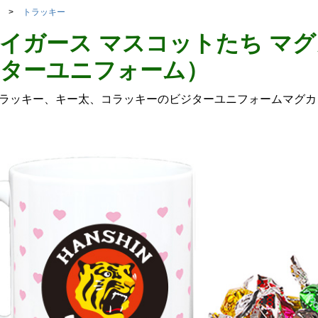
トラッキー
イガース マスコットたち マ
ターユニフォーム）
ラッキー、キー太、コラッキーのビジターユニフォームマグカ