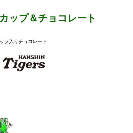
グカップ＆チョコレート
ップ入りチョコレート