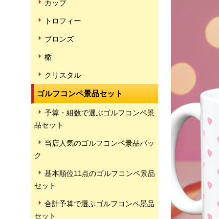
カップ
トロフィー
ブロンズ
楯
クリスタル
ゴルフコンペ景品セット
予算・組数で選ぶゴルフコンペ景
品セット
当店人気のゴルフコンペ景品パッ
ク
基本順位11点のゴルフコンペ景品
セット
合計予算で選ぶゴルフコンペ景品
セット