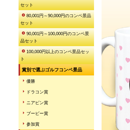
セット
80,001円～90,000円のコンペ景品
セット
90,001円～100,000円のコンペ景
品セット
100,000円以上のコンペ景品セッ
ト
賞別で選ぶゴルフコンペ景品
優勝
ドラコン賞
ニアピン賞
ブービー賞
参加賞