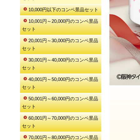
10,000円以下のコンペ景品セット
10,001円～20,000円のコンペ景品
セット
20,001円～30,000円のコンペ景品
セット
30,001円～40,000円のコンペ景品
セット
40,001円～50,000円のコンペ景品
セット
50,001円～60,000円のコンペ景品
セット
60,001円～70,000円のコンペ景品
セット
70,001円～80,000円のコンペ景品