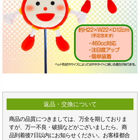
返品・交換について
商品の品質につきましては、万全を期しておりま
すが、万一不良・破損などがございましたら、商
品到着後7日以内にお知らせください。お客様都合