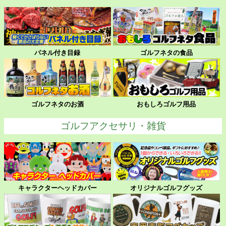
パネル付き目録
ゴルフネタの食品
ゴルフネタのお酒
おもしろゴルフ用品
ゴルフアクセサリ・雑貨
キャラクターヘッドカバー
オリジナルゴルフグッズ