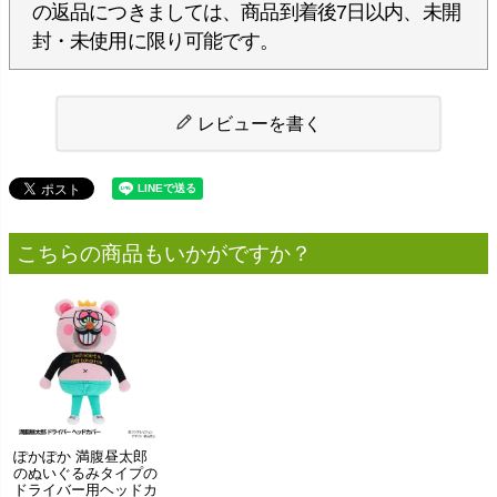
の返品につきましては、商品到着後7日以内、未開
封・未使用に限り可能です。
レビューを書く
こちらの商品もいかがですか？
ぽかぽか 満腹昼太郎
のぬいぐるみタイプの
ドライバー用ヘッドカ