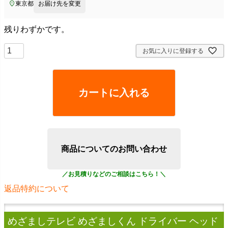
東京都
お届け先を変更
残りわずかです。
お気に入りに登録する
カートに入れる
商品についてのお問い合わせ
返品特約について
めざましテレビ めざましくん ドライバー ヘッド