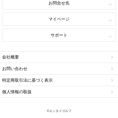
お問合せ先
マイページ
サポート
会社概要
お問い合わせ
特定商取引法に基づく表示
個人情報の取扱
©エンタメゴルフ