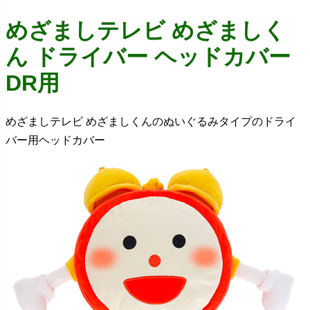
めざましテレビ めざましく
ん ドライバー ヘッドカバー
DR用
めざましテレビ めざましくんのぬいぐるみタイプのドライ
バー用ヘッドカバー