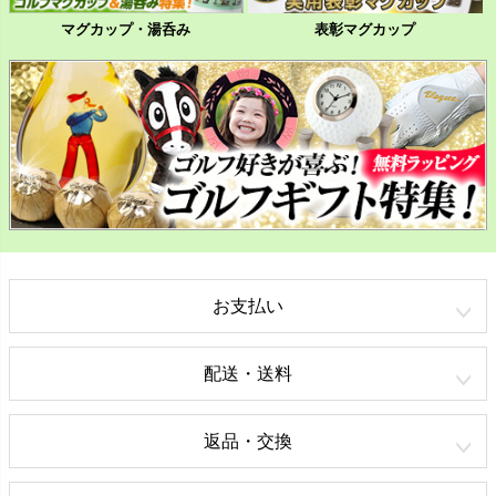
マグカップ・湯呑み
表彰マグカップ
お支払い
配送・送料
返品・交換