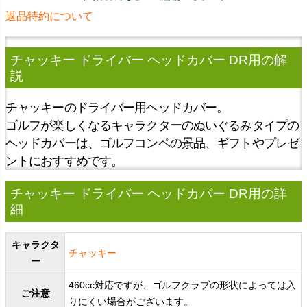
返品特約について
チャッキー ドライバー ヘッドカバー DR用
の解
説
チャッキーのドライバー用ヘッドカバー。
ゴルフが楽しくなるキャラクターのぬいぐるみタイプの
ヘッドカバーは、ゴルフコンペの景品、ギフトやプレゼ
ントにおすすめです。
チャッキー ドライバー ヘッドカバー DR用の詳
細
キャラクタ
チャッキー
ー
460cc対応ですが、ゴルフクラブの形状によっては入
ご注意
りにくい場合がございます。