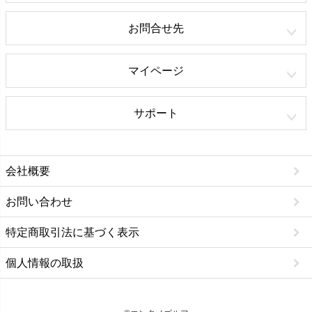
お問合せ先
マイページ
サポート
会社概要
お問い合わせ
特定商取引法に基づく表示
個人情報の取扱