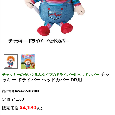
チャ
チャッキーのぬいぐるみタイプのドライバー用ヘッドカバー
ッキー ドライバー ヘッドカバー DR用
商品番号
ms-4755004100
定価
¥
4,180
¥
4,180
販売価格
税込