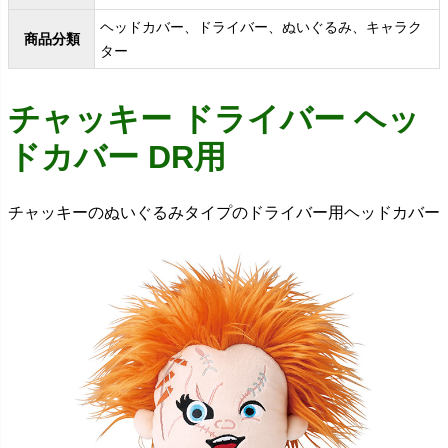
ヘッドカバー、ドライバー、ぬいぐるみ、キャラク
商品分類
ター
チャッキー ドライバー ヘッ
ドカバー DR用
チャッキーのぬいぐるみタイプのドライバー用ヘッドカバー