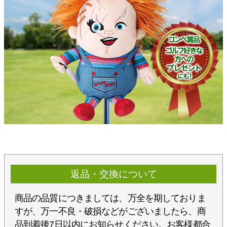
返品・交換について
商品の品質につきましては、万全を期しておりま
すが、万一不良・破損などがございましたら、商
品到着後7日以内にお知らせください。お客様都合