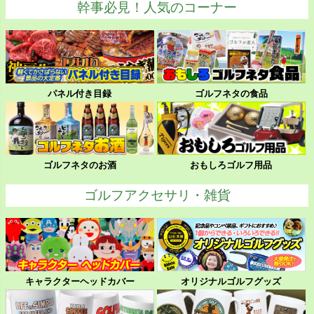
幹事必見！人気のコーナー
パネル付き目録
ゴルフネタの食品
ゴルフネタのお酒
おもしろゴルフ用品
ゴルフアクセサリ・雑貨
キャラクターヘッドカバー
オリジナルゴルフグッズ