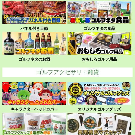
パネル付き目録
ゴルフネタの食品
ゴルフネタのお酒
おもしろゴルフ用品
ゴルフアクセサリ・雑貨
キャラクターヘッドカバー
オリジナルゴルフグッズ