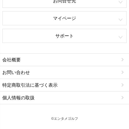
お問合せ先
マイページ
サポート
会社概要
お問い合わせ
特定商取引法に基づく表示
個人情報の取扱
©エンタメゴルフ