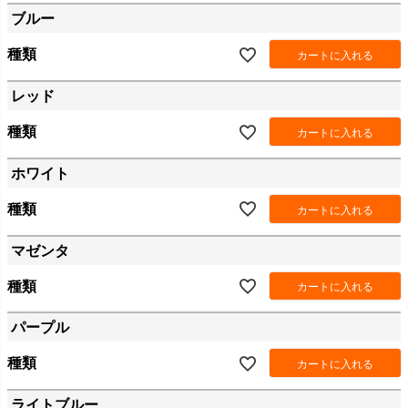
ブルー
種類
カートに入れる
レッド
種類
カートに入れる
ホワイト
種類
カートに入れる
マゼンタ
種類
カートに入れる
パープル
種類
カートに入れる
ライトブルー