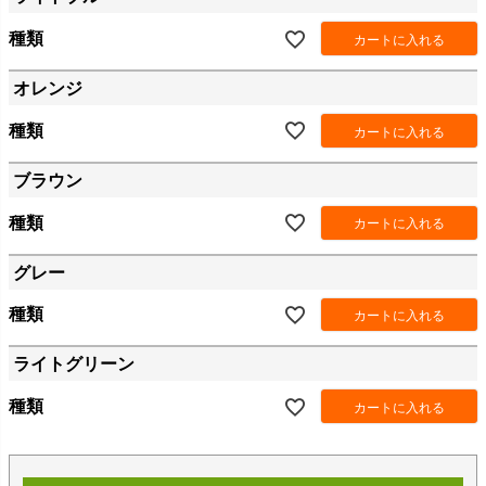
種類
カートに入れる
オレンジ
種類
カートに入れる
ブラウン
種類
カートに入れる
グレー
種類
カートに入れる
ライトグリーン
種類
カートに入れる