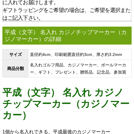
に入れてお届けします。
ギフトラッピングをご希望の場合は、ご希望を選択また
はご記入下さい。
平成（文字） 名入れ カジノチップマーカー（カ
ジノマーカー）の詳細
サイズ
直径約4cm、印刷範囲直径約3cm、厚さ約3.2mm
名入れゴルフ用品、カジノマーカー、ボールマーカ
商品分類
ー、ギフト、プレゼント、贈答品、記念品、参加賞
平成（文字） 名入れ カジノ
チップマーカー（カジノマー
カー）
1個から名入れできる、平成最後のカジノマーカー