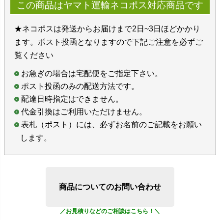
この商品はヤマト運輸ネコポス対応商品です
★ネコポスは発送からお届けまで2日~3日ほどかかり
ます。ポスト投函となりますので下記ご注意を必ずご
覧ください
お急ぎの場合は宅配便をご指定下さい。
ポスト投函のみの配送方法です。
配達日時指定はできません。
代金引換はご利用いただけません。
表札（ポスト）には、必ずお名前のご記載をお願い
します。
商品についてのお問い合わせ