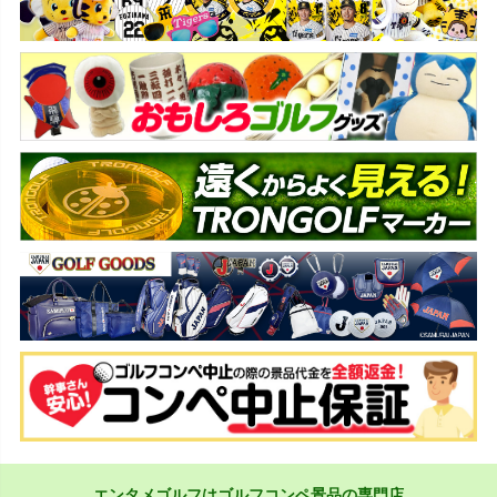
エンタメゴルフはゴルフコンペ景品の専門店