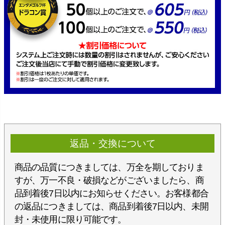
返品・交換について
商品の品質につきましては、万全を期しておりま
すが、万一不良・破損などがございましたら、商
品到着後7日以内にお知らせください。お客様都合
の返品につきましては、商品到着後7日以内、未開
封・未使用に限り可能です。