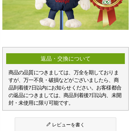
返品・交換について
商品の品質につきましては、万全を期しておりま
すが、万一不良・破損などがございましたら、商
品到着後7日以内にお知らせください。お客様都合
の返品につきましては、商品到着後7日以内、未開
封・未使用に限り可能です。
レビューを書く