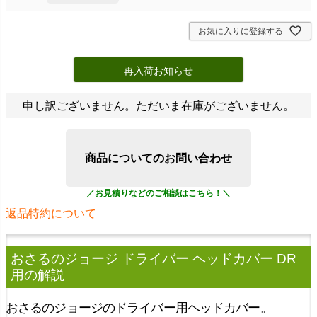
お気に入りに登録する
再入荷お知らせ
申し訳ございません。ただいま在庫がございません。
商品についてのお問い合わせ
返品特約について
おさるのジョージ ドライバー ヘッドカバー DR
用
の解説
おさるのジョージのドライバー用ヘッドカバー。