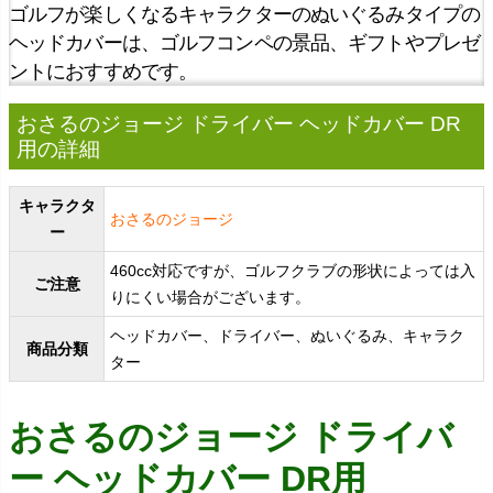
ゴルフが楽しくなるキャラクターのぬいぐるみタイプの
ヘッドカバーは、ゴルフコンペの景品、ギフトやプレゼ
ントにおすすめです。
おさるのジョージ ドライバー ヘッドカバー DR
用の詳細
キャラクタ
おさるのジョージ
ー
460cc対応ですが、ゴルフクラブの形状によっては入
ご注意
りにくい場合がございます。
ヘッドカバー、ドライバー、ぬいぐるみ、キャラク
商品分類
ター
おさるのジョージ ドライバ
ー ヘッドカバー DR用