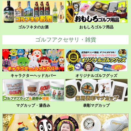
ゴルフネタのお酒
おもしろゴルフ用品
ゴルフアクセサリ・雑貨
キャラクターヘッドカバー
オリジナルゴルフグッズ
マグカップ・湯呑み
表彰マグカップ