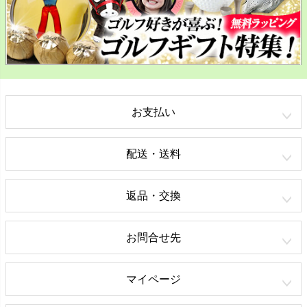
お支払い
配送・送料
返品・交換
お問合せ先
マイページ