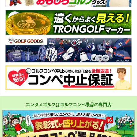
エンタメゴルフはゴルフコンペ景品の専門店