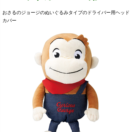
おさるのジョージのぬいぐるみタイプのドライバー用ヘッド
カバー