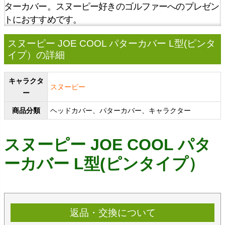
ターカバー。スヌーピー好きのゴルファーへのプレゼン
トにおすすめです。
スヌーピー JOE COOL パターカバー L型(ピンタ
イプ）の詳細
キャラクタ
スヌーピー
ー
商品分類
ヘッドカバー、パターカバー、キャラクター
スヌーピー JOE COOL パタ
ーカバー L型(ピンタイプ）
返品・交換について