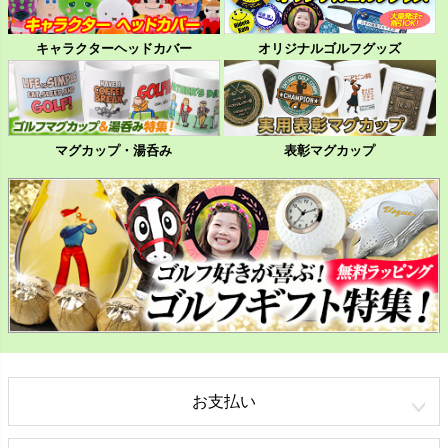
キャラクターヘッドカバー
オリジナルゴルフグッズ
マグカップ・湯呑み
表彰マグカップ
お支払い