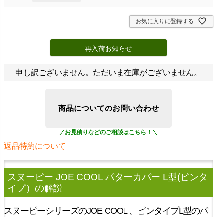
お気に入りに登録する
再入荷お知らせ
申し訳ございません。ただいま在庫がございません。
商品についてのお問い合わせ
返品特約について
スヌーピー JOE COOL パターカバー L型(ピンタ
イプ）
の解説
スヌーピーシリーズのJOE COOL 、ピンタイプL型のパ