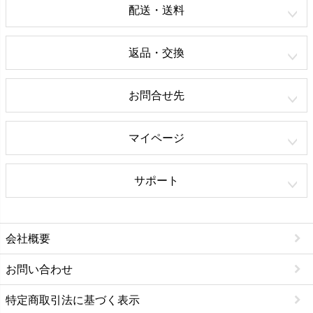
配送・送料
返品・交換
お問合せ先
マイページ
サポート
会社概要
お問い合わせ
特定商取引法に基づく表示