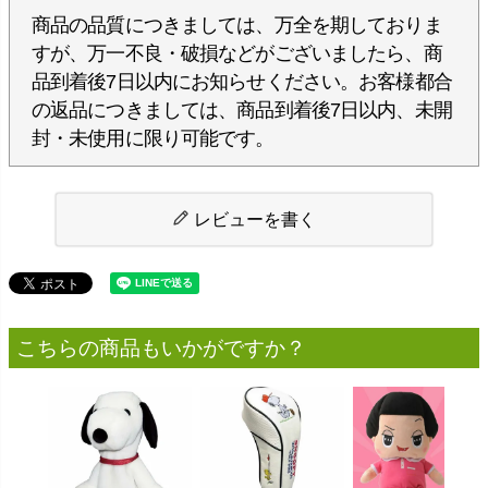
商品の品質につきましては、万全を期しておりま
すが、万一不良・破損などがございましたら、商
品到着後7日以内にお知らせください。お客様都合
の返品につきましては、商品到着後7日以内、未開
封・未使用に限り可能です。
レビューを書く
こちらの商品もいかがですか？