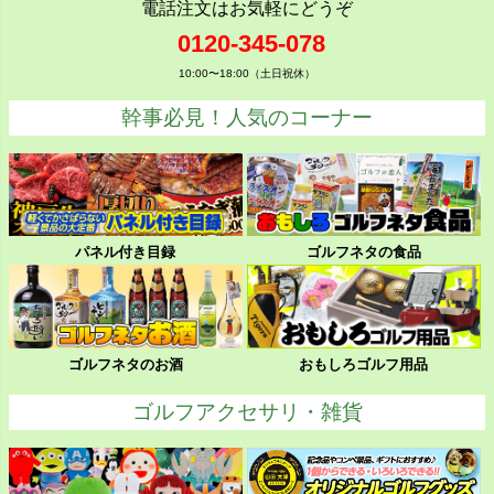
電話注文はお気軽にどうぞ
0120-345-078
10:00〜18:00（土日祝休）
幹事必見！人気のコーナー
パネル付き目録
ゴルフネタの食品
ゴルフネタのお酒
おもしろゴルフ用品
ゴルフアクセサリ・雑貨