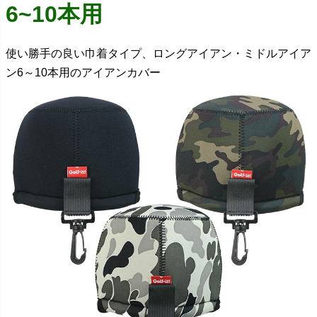
6~10本用
使い勝手の良い巾着タイプ、ロングアイアン・ミドルアイア
ン6～10本用のアイアンカバー