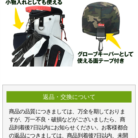
返品・交換について
商品の品質につきましては、万全を期しておりま
すが、万一不良・破損などがございましたら、商
品到着後7日以内にお知らせください。お客様都合
の返品につきましては、商品到着後7日以内、未開