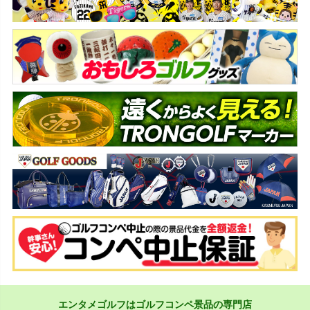
エンタメゴルフはゴルフコンペ景品の専門店