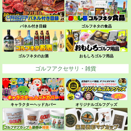
パネル付き目録
ゴルフネタの食品
ゴルフネタのお酒
おもしろゴルフ用品
ゴルフアクセサリ・雑貨
キャラクターヘッドカバー
オリジナルゴルフグッズ