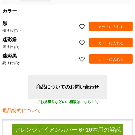
カラー
黒
カートに入れる
残りわずか
迷彩緑
カートに入れる
残りわずか
迷彩黒
カートに入れる
残りわずか
商品についてのお問い合わせ
返品特約について
アレンジアイアンカバー 6~10本用
の解説