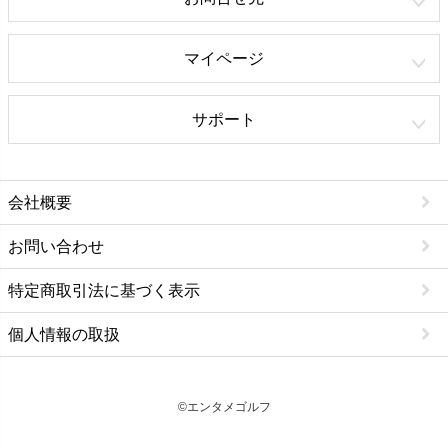
マイページ
サポート
会社概要
お問い合わせ
特定商取引法に基づく表示
個人情報の取扱
©エンタメゴルフ