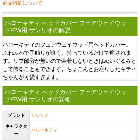
返品特約について
ハローキティ ヘッドカバー フェアウェイウッ
ド/FW用 サンリオ
の解説
ハローキティのフェアウェイウッド用ヘッドカバー。
ふわふわで手触りが良く、持っているだけで癒されま
す。リブ部分が無いので装着しないときはぬいぐるみと
して飾ることもできます。ちょこんとお座りしたキティ
ちゃんが可愛すぎます。
ハローキティ ヘッドカバー フェアウェイウッ
ド/FW用 サンリオの詳細
ブランド
サンリオ
キャラクタ
ハローキティ
ー