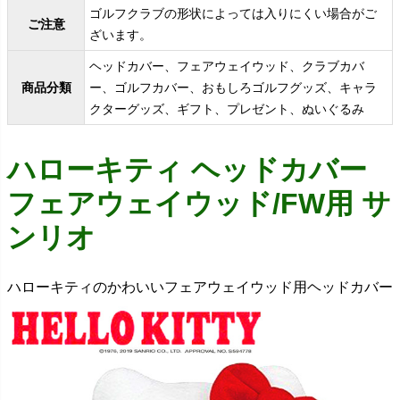
ゴルフクラブの形状によっては入りにくい場合がご
ご注意
ざいます。
ヘッドカバー、フェアウェイウッド、クラブカバ
商品分類
ー、ゴルフカバー、おもしろゴルフグッズ、キャラ
クターグッズ、ギフト、プレゼント、ぬいぐるみ
ハローキティ ヘッドカバー
フェアウェイウッド/FW用 サ
ンリオ
ハローキティのかわいいフェアウェイウッド用ヘッドカバー