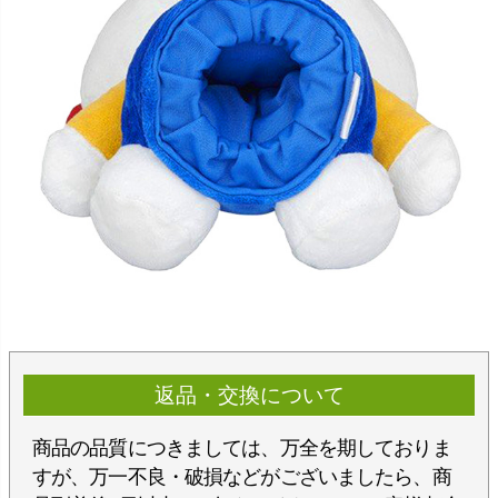
返品・交換について
商品の品質につきましては、万全を期しておりま
すが、万一不良・破損などがございましたら、商