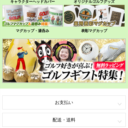
キャラクターヘッドカバー
オリジナルゴルフグッズ
マグカップ・湯呑み
表彰マグカップ
お支払い
配送・送料