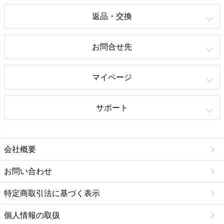
返品・交換
お問合せ先
マイページ
サポート
会社概要
お問い合わせ
特定商取引法に基づく表示
個人情報の取扱