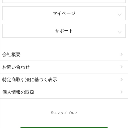
マイページ
サポート
会社概要
お問い合わせ
特定商取引法に基づく表示
個人情報の取扱
©エンタメゴルフ