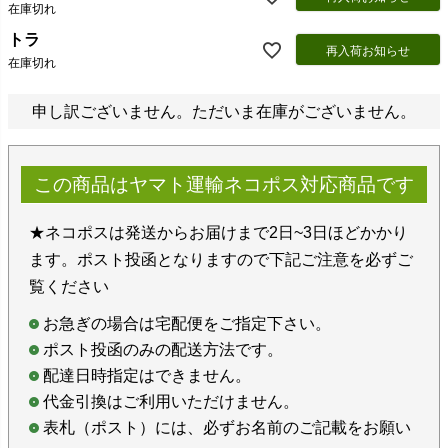
在庫切れ
トラ
再入荷お知らせ
在庫切れ
申し訳ございません。ただいま在庫がございません。
この商品はヤマト運輸ネコポス対応商品です
★ネコポスは発送からお届けまで2日~3日ほどかかり
ます。ポスト投函となりますので下記ご注意を必ずご
覧ください
お急ぎの場合は宅配便をご指定下さい。
ポスト投函のみの配送方法です。
配達日時指定はできません。
代金引換はご利用いただけません。
表札（ポスト）には、必ずお名前のご記載をお願い