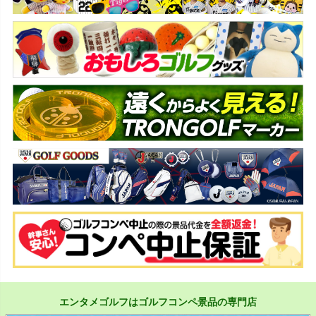
エンタメゴルフはゴルフコンペ景品の専門店