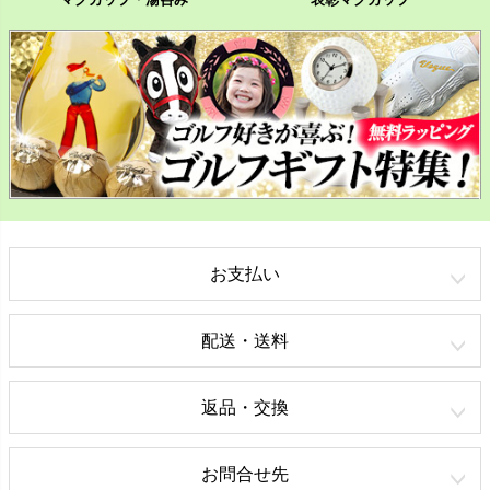
お支払い
配送・送料
返品・交換
お問合せ先