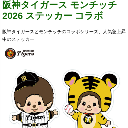
阪神タイガース モンチッチ
2026 ステッカー コラボ
阪神タイガースとモンチッチのコラボシリーズ、人気急上昇
中のステッカー