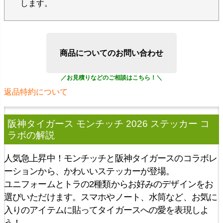
します。
商品についてのお問い合わせ
返品特約について
阪神タイガース モンチッチ 2026 ステッカー コ
ラボ
の解説
人気急上昇中！モンチッチと阪神タイガースのコラボレ
ーションから、かわいいステッカーが登場。
ユニフォームとトラの2種類からお好みのデザインをお
選びいただけます。スマホやノート、水筒など、お気に
入りのアイテムに貼ってタイガースへの愛を表現しよ
う！