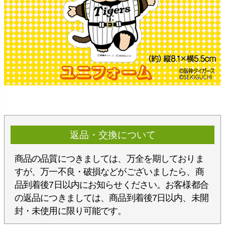
返品・交換について
商品の品質につきましては、万全を期しておりま
すが、万一不良・破損などがございましたら、商
品到着後7日以内にお知らせください。お客様都合
の返品につきましては、商品到着後7日以内、未開
封・未使用に限り可能です。