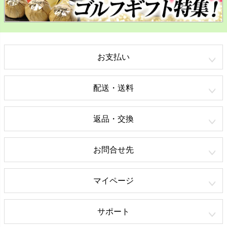
お支払い
配送・送料
返品・交換
お問合せ先
マイページ
サポート