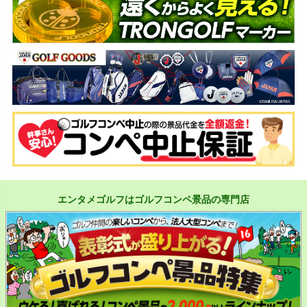
エンタメゴルフはゴルフコンペ景品の専門店