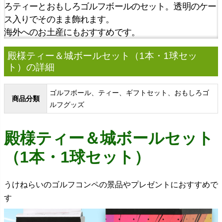
ろティーとおもしろゴルフボールのセット。透明のケー
ス入りでそのまま飾れます。
海外へのお土産にもおすすめです。
殿様ティー＆城ボールセット（1本・1球セッ
ト）の詳細
ゴルフボール、ティー、ギフトセット、おもしろゴ
商品分類
ルフグッズ
殿様ティー＆城ボールセット
（1本・1球セット）
うけねらいのゴルフコンペの景品やプレゼントにおすすめで
す