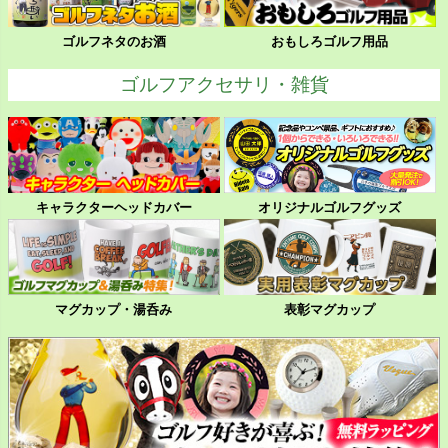
ゴルフネタのお酒
おもしろゴルフ用品
ゴルフアクセサリ・雑貨
キャラクターヘッドカバー
オリジナルゴルフグッズ
マグカップ・湯呑み
表彰マグカップ