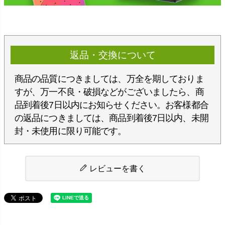
返品・交換について
商品の品質につきましては、万全を期しておりま
すが、万一不良・破損などがございましたら、商
品到着後7日以内にお知らせください。お客様都合
の返品につきましては、商品到着後7日以内、未開
封・未使用に限り可能です。
レビューを書く