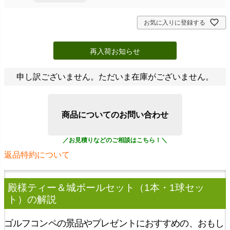
お気に入りに登録する
再入荷お知らせ
申し訳ございません。ただいま在庫がございません。
商品についてのお問い合わせ
返品特約について
殿様ティー＆城ボールセット（1本・1球セッ
ト）
の解説
ゴルフコンペの景品やプレゼントにおすすめの、おもし