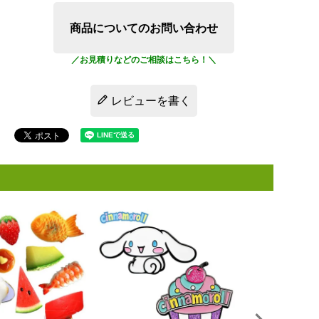
商品についてのお問い合わせ
レビューを書く