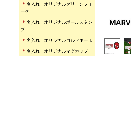
名入れ・オリジナルグリーンフォ
ーク
名入れ・オリジナルボールスタン
プ
名入れ・オリジナルゴルフボール
名入れ・オリジナルマグカップ