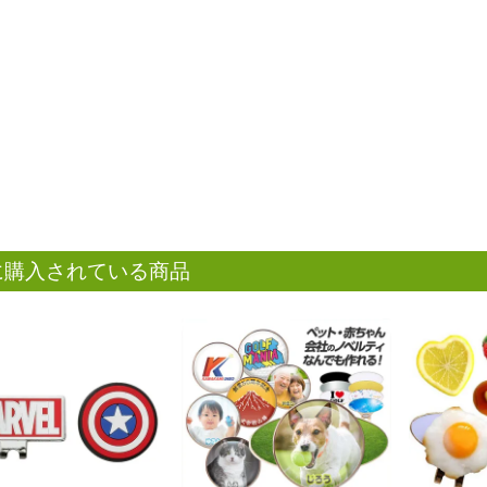
に購入されている商品