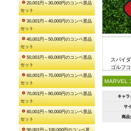
20,001円～30,000円のコンペ景品
セット
30,001円～40,000円のコンペ景品
セット
40,001円～50,000円のコンペ景品
セット
50,001円～60,000円のコンペ景品
スパイダ
セット
ゴルフコ
60,001円～70,000円のコンペ景品
MARVE
セット
70,001円～80,000円のコンペ景品
キャラ
セット
サ
80,001円～90,000円のコンペ景品
商品
セット
90,001円～100,000円のコンペ景