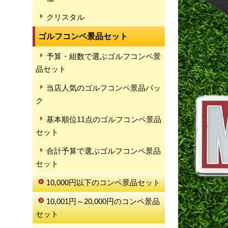
クリスタル
ゴルフコンペ景品セット
予算・組数で選ぶゴルフコンペ景
品セット
当店人気のゴルフコンペ景品パッ
ク
基本順位11点のゴルフコンペ景品
セット
合計予算で選ぶゴルフコンペ景品
セット
10,000円以下のコンペ景品セット
10,001円～20,000円のコンペ景品
セット