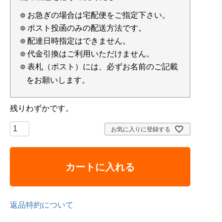
お急ぎの場合は宅配便をご指定下さい。
ポスト投函のみの配送方法です。
配達日時指定はできません。
代金引換はご利用いただけません。
表札（ポスト）には、必ずお名前のご記載
をお願いします。
残りわずかです。
お気に入りに登録する
カートに入れる
返品特約について