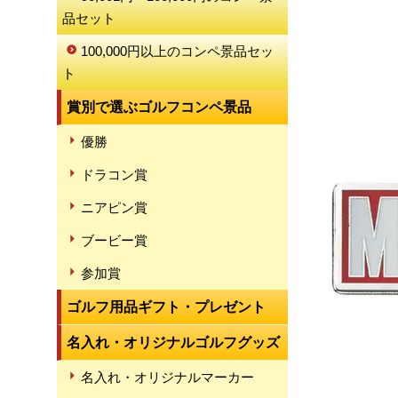
品セット
100,000円以上のコンペ景品セッ
ト
賞別で選ぶゴルフコンペ景品
優勝
ドラコン賞
ニアピン賞
ブービー賞
参加賞
ゴルフ用品ギフト・プレゼント
名入れ・オリジナルゴルフグッズ
名入れ・オリジナルマーカー