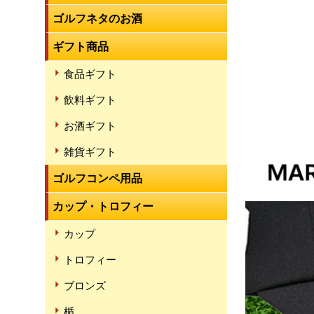
ゴルフネタのお酒
ギフト商品
食品ギフト
飲料ギフト
お酒ギフト
雑貨ギフト
ゴルフコンペ用品
カップ・トロフィー
カップ
トロフィー
ブロンズ
楯