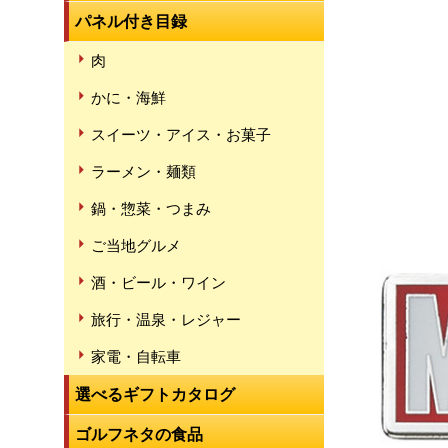
パネル付き目録
肉
かに・海鮮
スイーツ・アイス・お菓子
ラーメン・麺類
鍋・惣菜・つまみ
ご当地グルメ
酒・ビール・ワイン
旅行・温泉・レジャー
家電・自転車
選べるギフトカタログ
ゴルフネタの食品