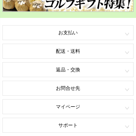
お支払い
配送・送料
返品・交換
お問合せ先
マイページ
サポート