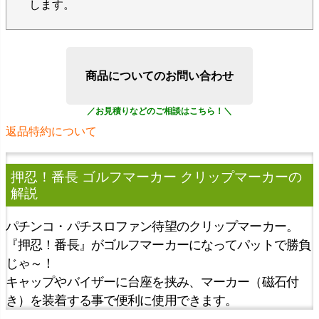
します。
商品についてのお問い合わせ
返品特約について
押忍！番長 ゴルフマーカー クリップマーカー
の
解説
パチンコ・パチスロファン待望のクリップマーカー。
『押忍！番長』がゴルフマーカーになってパットで勝負
じゃ～！
キャップやバイザーに台座を挟み、マーカー（磁石付
き）を装着する事で便利に使用できます。