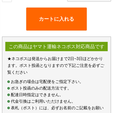
カートに入れる
この商品はヤマト運輸ネコポス対応商品です
★ネコポスは発送からお届けまで2日~3日ほどかかり
ます。ポスト投函となりますので下記ご注意を必ずご
覧ください
お急ぎの場合は宅配便をご指定下さい。
ポスト投函のみの配送方法です。
配達日時指定はできません。
代金引換はご利用いただけません。
表札（ポスト）には、必ずお名前のご記載をお願い