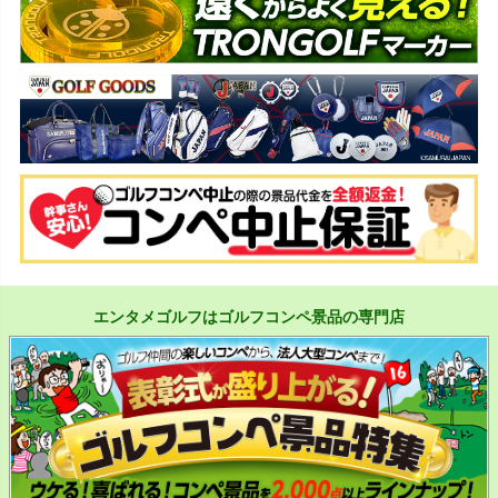
エンタメゴルフはゴルフコンペ景品の専門店