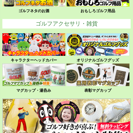
ゴルフネタのお酒
おもしろゴルフ用品
ゴルフアクセサリ・雑貨
キャラクターヘッドカバー
オリジナルゴルフグッズ
マグカップ・湯呑み
表彰マグカップ