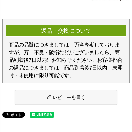
返品・交換について
商品の品質につきましては、万全を期しておりま
すが、万一不良・破損などがございましたら、商
品到着後7日以内にお知らせください。お客様都合
の返品につきましては、商品到着後7日以内、未開
封・未使用に限り可能です。
レビューを書く