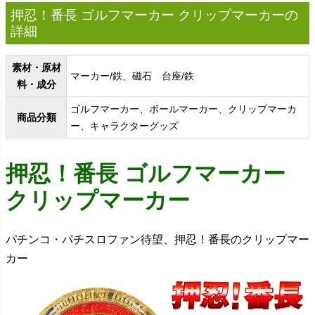
押忍！番長 ゴルフマーカー クリップマーカーの
詳細
素材・原材
マーカー/鉄、磁石 台座/鉄
料・成分
ゴルフマーカー、ボールマーカー、クリップマーカ
商品分類
ー、キャラクターグッズ
押忍！番長 ゴルフマーカー
クリップマーカー
パチンコ・パチスロファン待望、押忍！番長のクリップマー
カー