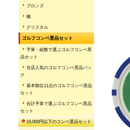
ブロンズ
楯
クリスタル
ゴルフコンペ景品セット
予算・組数で選ぶゴルフコンペ景
品セット
当店人気のゴルフコンペ景品パッ
ク
基本順位11点のゴルフコンペ景品
セット
合計予算で選ぶゴルフコンペ景品
セット
10,000円以下のコンペ景品セット