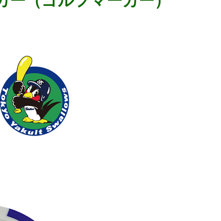
カー（ゴルフマーカー）