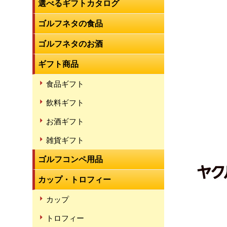
選べるギフトカタログ
ゴルフネタの食品
ゴルフネタのお酒
ギフト商品
食品ギフト
飲料ギフト
お酒ギフト
雑貨ギフト
ゴルフコンペ用品
カップ・トロフィー
カップ
トロフィー