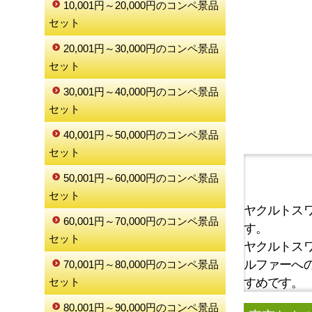
10,001円～20,000円のコンペ景品
セット
20,001円～30,000円のコンペ景品
セット
30,001円～40,000円のコンペ景品
セット
40,001円～50,000円のコンペ景品
セット
50,001円～60,000円のコンペ景品
セット
ヤクルトス
60,001円～70,000円のコンペ景品
す。
セット
ヤクルトス
ルファーへ
70,001円～80,000円のコンペ景品
すめです。
セット
80,001円～90,000円のコンペ景品