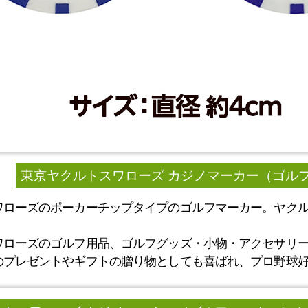
東京ヤクルトスワローズ カジノマーカー（ゴルフ
ワローズのポーカーチップタイプのゴルフマーカー。ヤク
ワローズのゴルフ用品、ゴルフグッズ・小物・アクセサリ
のプレゼントやギフトの贈り物としても喜ばれ、プロ野球