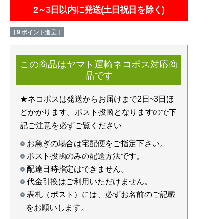
2～3日以内に発送(土日祝日を除く)
[
9
ポイント進呈 ]
この商品はヤマト運輸ネコポス対応商
品です
★ネコポスは発送からお届けまで2日~3日ほ
どかかります。ポスト投函となりますので下
記ご注意を必ずご覧ください
お急ぎの場合は宅配便をご指定下さい。
ポスト投函のみの配送方法です。
配達日時指定はできません。
代金引換はご利用いただけません。
表札（ポスト）には、必ずお名前のご記載
をお願いします。