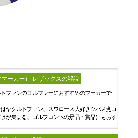
マーカー） レザックス
の解説
ルトファンのゴルファーにおすすめのマーカーで
ーはヤクルトファン、スワローズ大好きツバメ党ゴ
好きが集まる、ゴルフコンペの景品・賞品にもおす