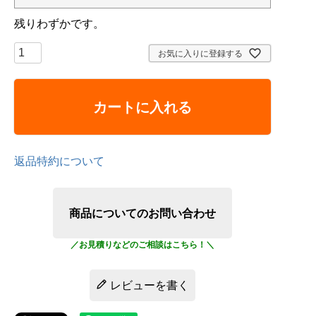
残りわずかです。
お気に入りに登録する
カートに入れる
返品特約について
商品についてのお問い合わせ
レビューを書く