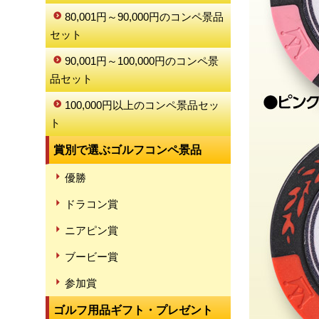
80,001円～90,000円のコンペ景品
セット
90,001円～100,000円のコンペ景
品セット
100,000円以上のコンペ景品セッ
ト
賞別で選ぶゴルフコンペ景品
優勝
ドラコン賞
ニアピン賞
ブービー賞
参加賞
ゴルフ用品ギフト・プレゼント