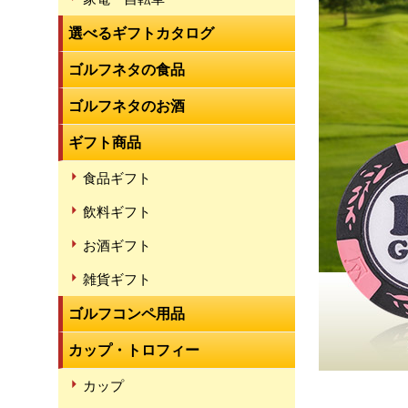
選べるギフトカタログ
ゴルフネタの食品
ゴルフネタのお酒
ギフト商品
食品ギフト
飲料ギフト
お酒ギフト
雑貨ギフト
ゴルフコンペ用品
カップ・トロフィー
カップ