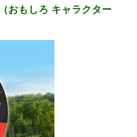
カー（おもしろ キャラクター