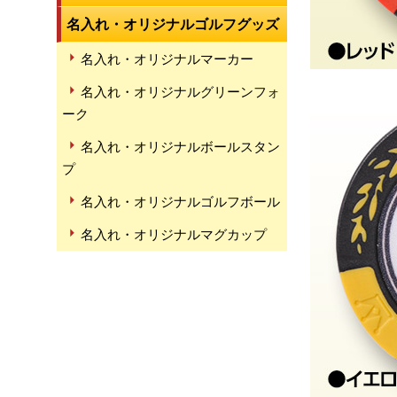
名入れ・オリジナルゴルフグッズ
名入れ・オリジナルマーカー
名入れ・オリジナルグリーンフォ
ーク
名入れ・オリジナルボールスタン
プ
名入れ・オリジナルゴルフボール
名入れ・オリジナルマグカップ