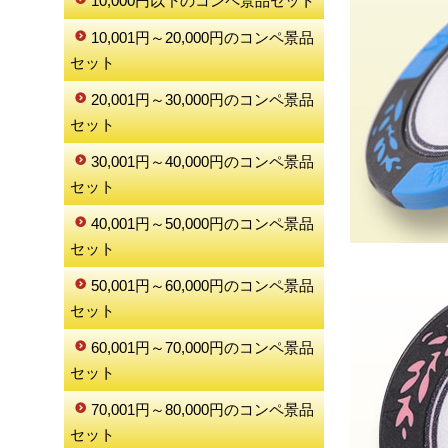
10,000円以下のコンペ景品セット
10,001円～20,000円のコンペ景品
セット
20,001円～30,000円のコンペ景品
セット
30,001円～40,000円のコンペ景品
セット
40,001円～50,000円のコンペ景品
セット
50,001円～60,000円のコンペ景品
セット
60,001円～70,000円のコンペ景品
セット
70,001円～80,000円のコンペ景品
セット