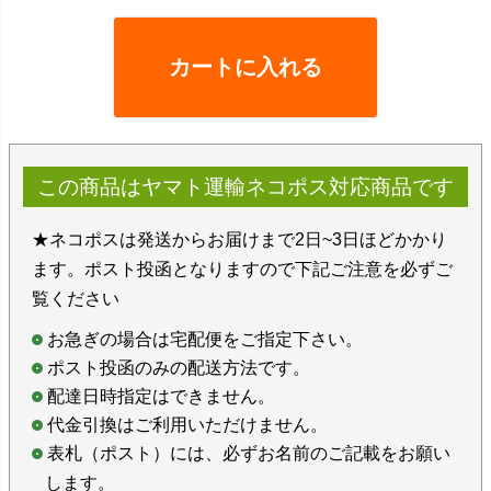
カートに入れる
この商品はヤマト運輸ネコポス対応商品です
★ネコポスは発送からお届けまで2日~3日ほどかかり
ます。ポスト投函となりますので下記ご注意を必ずご
覧ください
お急ぎの場合は宅配便をご指定下さい。
ポスト投函のみの配送方法です。
配達日時指定はできません。
代金引換はご利用いただけません。
表札（ポスト）には、必ずお名前のご記載をお願い
します。