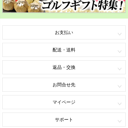
お支払い
配送・送料
返品・交換
お問合せ先
マイページ
サポート