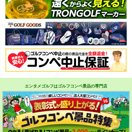
エンタメゴルフはゴルフコンペ景品の専門店