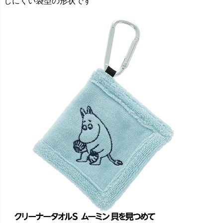
しにくい袋型の形状です