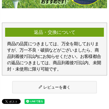
返品・交換について
商品の品質につきましては、万全を期しておりま
すが、万一不良・破損などがございましたら、商
品到着後7日以内にお知らせください。お客様都合
の返品につきましては、商品到着後7日以内、未開
封・未使用に限り可能です。
レビューを書く