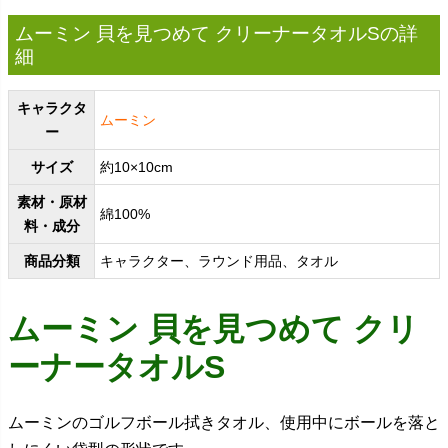
ムーミン 貝を見つめて クリーナータオルSの詳
細
キャラクタ
ムーミン
ー
サイズ
約10×10cm
素材・原材
綿100%
料・成分
商品分類
キャラクター、ラウンド用品、タオル
ムーミン 貝を見つめて クリ
ーナータオルS
ムーミンのゴルフボール拭きタオル、使用中にボールを落と