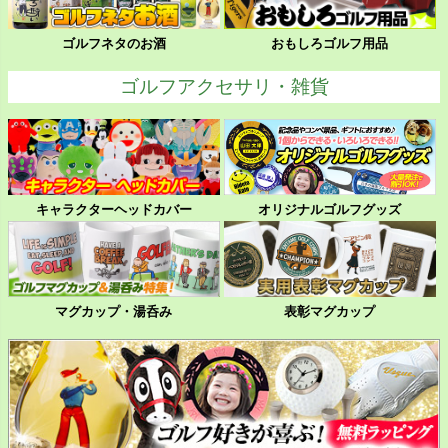
ゴルフネタのお酒
おもしろゴルフ用品
ゴルフアクセサリ・雑貨
キャラクターヘッドカバー
オリジナルゴルフグッズ
マグカップ・湯呑み
表彰マグカップ