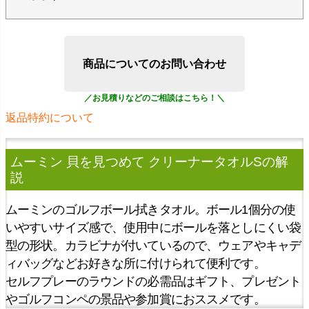
商品についてのお問い合わせ
返品特約について
ムーミン 貝を見つめて クリーナータオルS
の解
説
ムーミンのゴルフボール拭きタオル。ボール1個分の使
いやすいサイズ感で、使用中にボールを落としにくい袋
型の形状。カラビナが付いているので、ウェアやキャデ
ィバッグなどお好きな所に付けられて便利です。
セルフプレーのラウンドの必需品はギフト、プレゼント
やゴルフコンペの景品や参加賞におススメです。